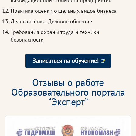
ликвидационной стоимости предприятия
Практика оценки отдельных видов бизнеса
Деловая этика. Деловое общение
Требования охраны труда и техники
безопасности
Записаться на обучение!
Отзывы о работе
Образовательного портала
“Эксперт”