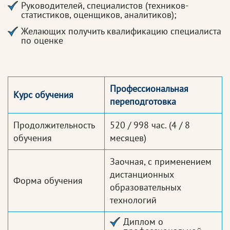
Руководителей, специалистов (техников-
статистиков, оценщиков, аналитиков);
Желающих получить квалификацию специалиста
по оценке
Профессиональная
Курс обучения
переподготовка
Продолжительность
520 / 998 час.
(4 / 8
обучения
месяцев)
Заочная, с применением
дистанционных
Форма обучения
образовательных
технологий
Диплом о