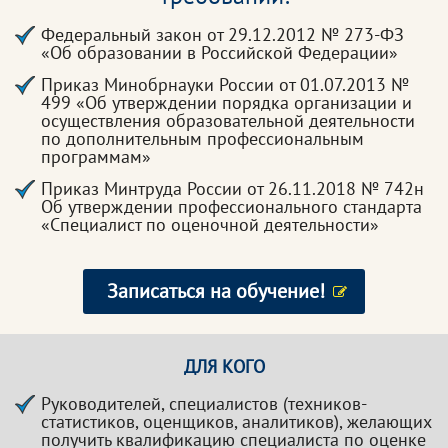
Федеральный закон от 29.12.2012 № 273-ФЗ
«Об образовании в Российской Федерации»
Приказ Минобрнауки России от 01.07.2013 №
499 «Об утверждении порядка организации и
осуществления образовательной деятельности
по дополнительным профессиональным
программам»
Приказ Минтруда России от 26.11.2018 № 742н
Об утверждении профессионального стандарта
«Специалист по оценочной деятельности»
Записаться на обучение!
ДЛЯ КОГО
Руководителей, специалистов (техников-
статистиков, оценщиков, аналитиков), желающих
получить квалификацию специалиста по оценке