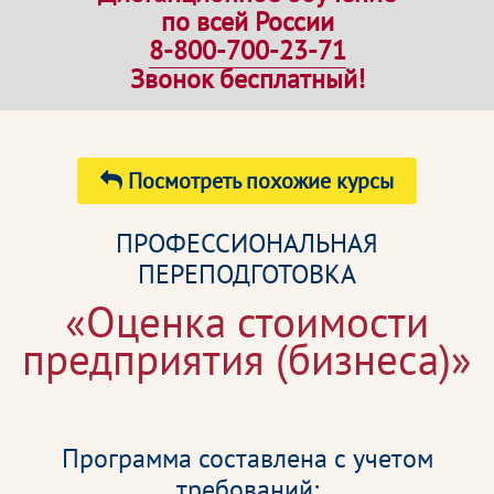
по всей России
8-800-700-23-71
Звонок бесплатный!
Посмотреть похожие курсы
ПРОФЕССИОНАЛЬНАЯ
ПЕРЕПОДГОТОВКА
«Оценка стоимости
предприятия (бизнеса)»
Программа составлена с учетом
требований: