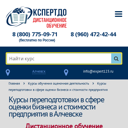
8 (800) 775-09-71
8 (960) 472-42-44
(бесплатно по России)
Найти курс
Алчевск
info@expert123.ru
Главная
Курсы обучения оценочная деятельность
Курсы
переподготовки в сфере оценки бизнеса и стоимости предприятия
Курсы переподготовки в сфере
оценки бизнеса и стоимости
предприятия в Алчевске
Дистанционное обучение