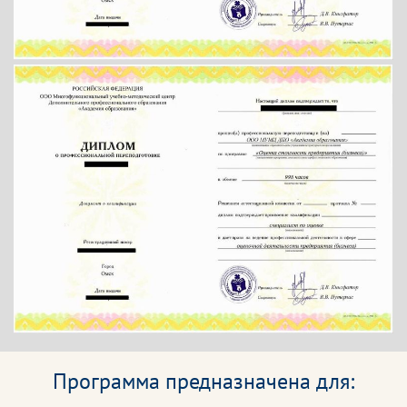
Программа предназначена для: