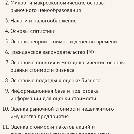
Микро- и макроэкономические основы
рыночного ценообразования
Налоги и налогообложение
Основы статистики
Основы теории стоимости денег во времени
Гражданское законодательство РФ
Основные понятия и методологические основы
оценки стоимости бизнеса
Основные подходы к оценке бизнеса
Информационная база и подготовка
информации для оценки стоимости
Оценка рыночной стоимости недвижимого
имущества предприятия
Оценка стоимости пакетов акций и