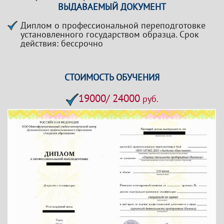
ВЫДАВАЕМЫЙ ДОКУМЕНТ
Диплом о профессиональной переподготовке
установленного государством образца. Срок
действия: бессрочно
СТОИМОСТЬ ОБУЧЕНИЯ
19000/ 24000
руб.