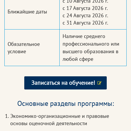
с 10 Августа 2026 г.
с 17 Августа 2026 г.
Ближайшие даты
с 24 Августа 2026 г.
с 31 Августа 2026 г.
Наличие среднего
профессионального или
Обязательное
условие
высшего образования в
любой сфере
Записаться на обучение!
Основные разделы программы:
Экономико-организационные и правовые
основы оценочной деятельности