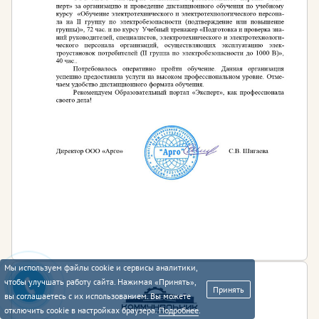
Мы используем файлы cookie и сервисы аналитики,
чтобы улучшать работу сайта. Нажимая «Принять»,
Принять
вы соглашаетесь с их использованием. Вы можете
отключить cookie в настройках браузера.
Подробнее
.