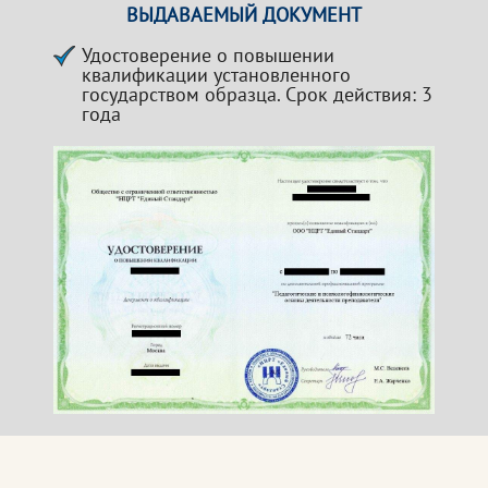
ВЫДАВАЕМЫЙ ДОКУМЕНТ
Удостоверение о повышении
квалификации установленного
государством образца. Срок действия: 3
года