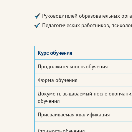
Руководителей образовательных орга
Педагогических работников, психоло
Курс обучения
Продолжительность обучения
Форма обучения
Документ, выдаваемый после окончани
обучения
Присваиваемая квалификация
Стоимость обучения