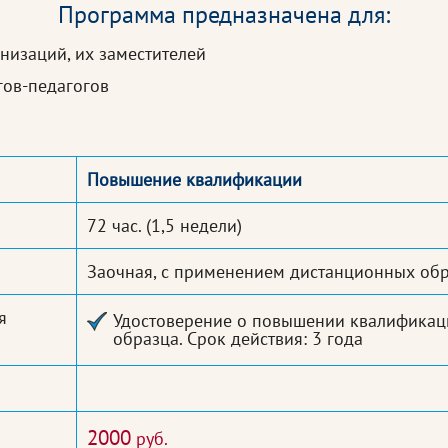
Программа предназначена для:
низаций, их заместителей
гов-педагогов
Повышение квалификации
72 час.
(1,5 недели)
Заочная, с применением дистанционных обр
я
Удостоверение о повышении квалификаци
образца. Срок действия: 3 года
2000
руб.