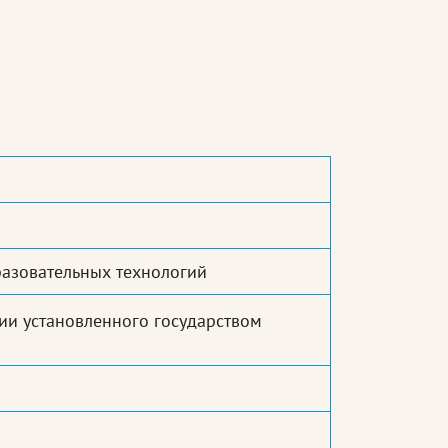
азовательных технологий
и установленного государством