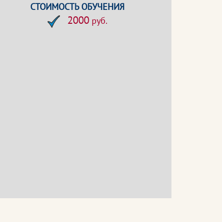
СТОИМОСТЬ ОБУЧЕНИЯ
2000
руб.