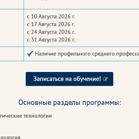
с 10 Августа 2026 г.
с 17 Августа 2026 г.
с 24 Августа 2026 г.
с 31 Августа 2026 г.
Наличие профильного среднего професс
Записаться на обучение!
Основные разделы программы:
огические технологии
ихология