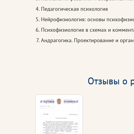
Педагогическая психология
Нейрофизиология: основы психофизи
Психофизиология в схемах и коммент
Андрагогика. Проектирование и орга
Отзывы о р