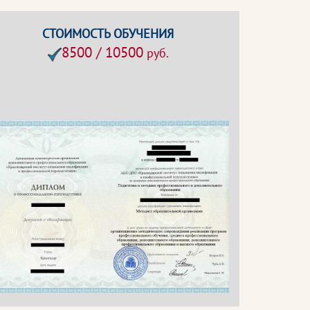
СТОИМОСТЬ ОБУЧЕНИЯ
8500 / 10500
руб.