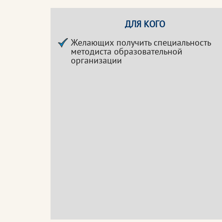
ДЛЯ КОГО
Желающих получить специальность
методиста образовательной
организации