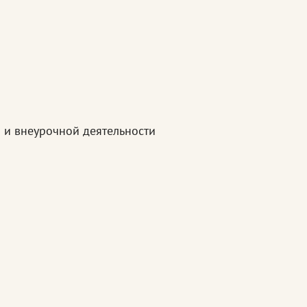
 и внеурочной деятельности