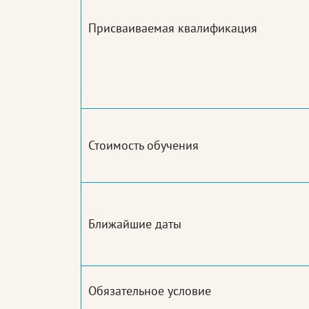
Присваиваемая квалификация
Стоимость обучения
Ближайшие даты
Обязательное условие