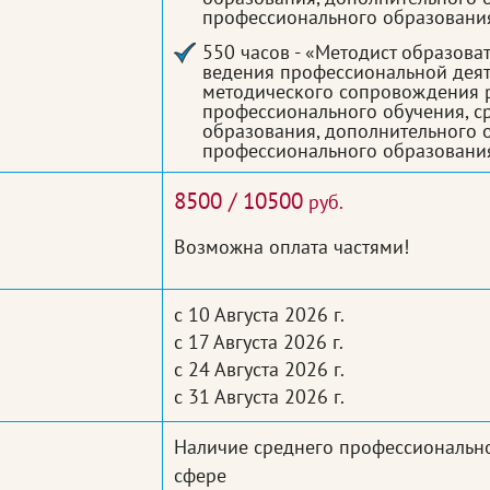
профессионального образования
550 часов - «Методист образова
ведения профессиональной деят
методического сопровождения 
профессионального обучения, с
образования, дополнительного 
профессионального образовани
8500 / 10500
руб.
Возможна оплата частями!
с 10 Августа 2026 г.
с 17 Августа 2026 г.
с 24 Августа 2026 г.
с 31 Августа 2026 г.
Наличие среднего профессиональн
сфере