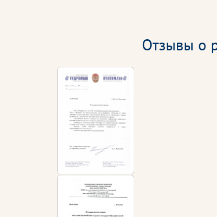
Отзывы о р