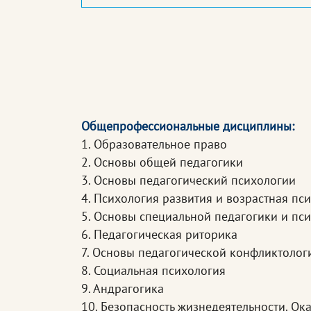
Общепрофессиональные дисциплины:
1. Образовательное право
2. Основы общей педагогики
3. Основы педагогический психологии
4. Психология развития и возрастная пс
5. Основы специальной педагогики и пс
6. Педагогическая риторика
7. Основы педагогической конфликтолог
8. Социальная психология
9. Андрагогика
10. Безопасность жизнедеятельности. О