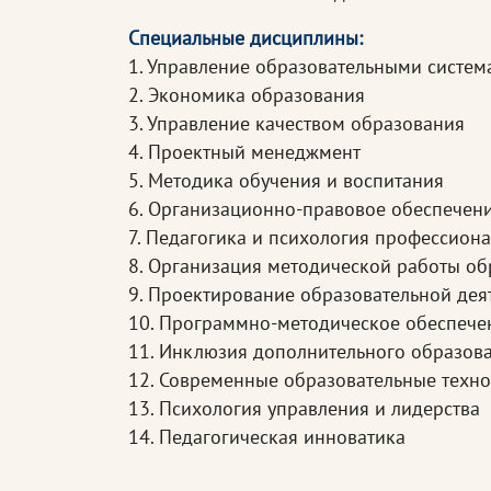
Специальные дисциплины:
1. Управление образовательными систе
2. Экономика образования
3. Управление качеством образования
4. Проектный менеджмент
5. Методика обучения и воспитания
6. Организационно-правовое обеспечен
7. Педагогика и психология профессион
8. Организация методической работы об
9. Проектирование образовательной дея
10. Программно-методическое обеспече
11. Инклюзия дополнительного образов
12. Современные образовательные техн
13. Психология управления и лидерства
14. Педагогическая инноватика