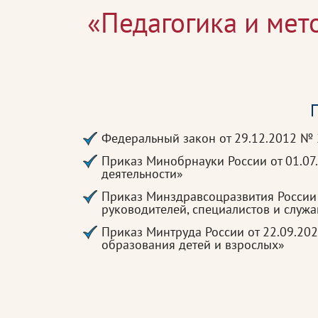
«Педагогика и мет
П
Федеральный закон от 29.12.2012 №
Приказ Минобрнауки России от 01.07
деятельности»
Приказ Минздравсоцразвития России
руководителей, специалистов и служ
Приказ Минтруда России от 22.09.20
образования детей и взрослых»