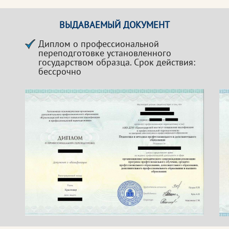
ВЫДАВАЕМЫЙ ДОКУМЕНТ
Диплом о профессиональной
переподготовке установленного
государством образца. Срок действия:
бессрочно