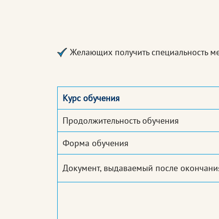
Желающих получить специальность м
Курс обучения
Продолжительность обучения
Форма обучения
Документ, выдаваемый после окончани