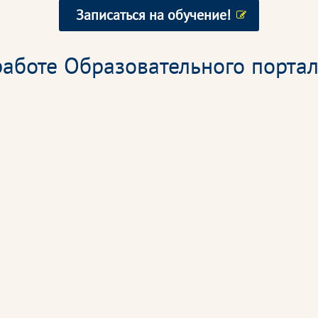
Записаться на обучение!
аботе Образовательного портал