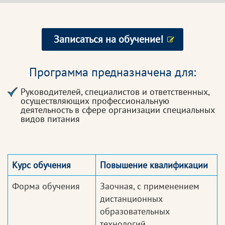
Записаться на обучение!
Программа предназначена для:
Руководителей, специалистов и ответственных,
осуществляющих профессиональную
деятельность в сфере организации специальных
видов питания
Курс обучения
Повышение квалификации
Форма обучения
Заочная, с применением
дистанционных
образовательных
технологий