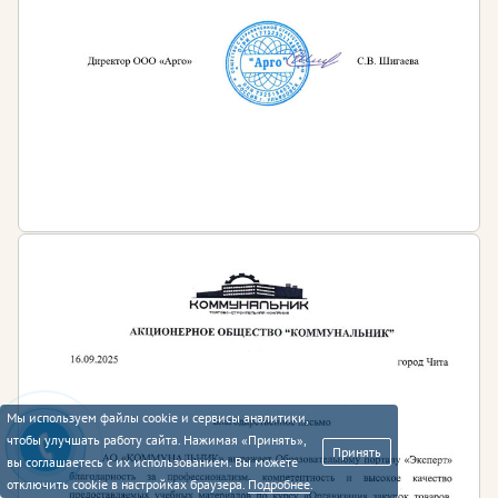
Мы используем файлы cookie и сервисы аналитики,
чтобы улучшать работу сайта. Нажимая «Принять»,
Принять
вы соглашаетесь с их использованием. Вы можете
отключить cookie в настройках браузера.
Подробнее
.