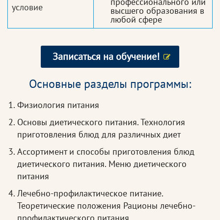
профессионального или
условие
высшего образования в
любой сфере
Записаться на обучение!
Основные разделы программы:
Физиология питания
Основы диетического питания. Технология
приготовления блюд для различных диет
Ассортимент и способы приготовления блюд
диетического питания. Меню диетического
питания
Лечебно-профилактическое питание.
Теоретические положения Рационы лечебно-
профилактического питания