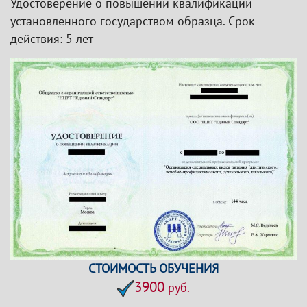
Удостоверение о повышении квалификации
установленного государством образца. Срок
действия: 5 лет
СТОИМОСТЬ ОБУЧЕНИЯ
3900
руб.