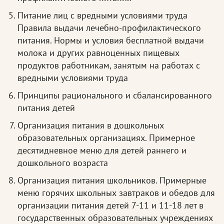
Питание лиц с вредными условиями труда
Правила выдачи лечебно-профилактического
питания. Нормы и условия бесплатной выдачи
молока и других равноценных пищевых
продуктов работникам, занятым на работах с
вредными условиями труда
Принципы рационального и сбалансированного
питания детей
Организация питания в дошкольных
образовательных организациях. Примерное
десятидневное меню для детей раннего и
дошкольного возраста
Организация питания школьников. Примерные
меню горячих школьных завтраков и обедов для
организации питания детей 7-11 и 11-18 лет в
государственных образовательных учреждениях