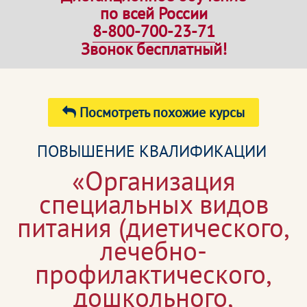
по всей России
8-800-700-23-71
Звонок бесплатный!
Посмотреть похожие курсы
ПОВЫШЕНИЕ КВАЛИФИКАЦИИ
«Организация
специальных видов
питания (диетического,
лечебно-
профилактического,
дошкольного,