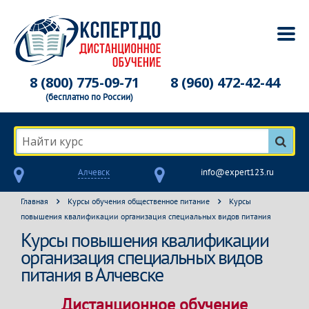
8 (800) 775-09-71
8 (960) 472-42-44
(бесплатно по России)
Найти курс
Алчевск
info@expert123.ru
Главная
Курсы обучения общественное питание
Курсы
повышения квалификации организация специальных видов питания
Курсы повышения квалификации
организация специальных видов
питания в Алчевске
Дистанционное обучение