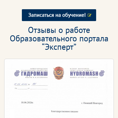
Записаться на обучение!
Отзывы о работе
Образовательного портала
“Эксперт”