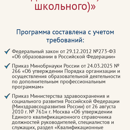
школьного)»
Программа составлена с учетом
требований:
Федеральный закон от 29.12.2012 №273-ФЗ
«Об образовании в Российской Федерации»
Приказ Минобрнауки России от 24.03.2025 №
266 «Об утверждении Порядка организации и
осуществления образовательной деятельности
по дополнительным профессиональным
программам»
Приказ Министерства здравоохранения и
социального развития Российской Федерации
(Минздравсоцразвития России) от 26 августа
2010 г. № 761н г. Москва «Об утверждении
Единого квалификационного справочника
должностей руководителей, специалистов и
служащих, раздел «Квалификационные