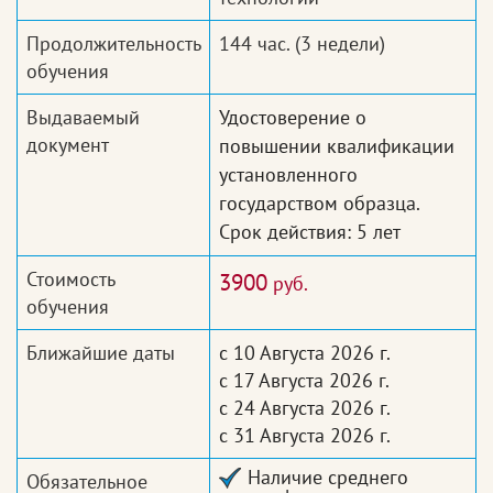
Продолжительность
144 час.
(3 недели)
обучения
Выдаваемый
Удостоверение о
документ
повышении квалификации
установленного
государством образца.
Срок действия: 5 лет
Стоимость
3900
руб.
обучения
Ближайшие даты
с 10 Августа 2026 г.
с 17 Августа 2026 г.
с 24 Августа 2026 г.
с 31 Августа 2026 г.
Наличие среднего
Обязательное