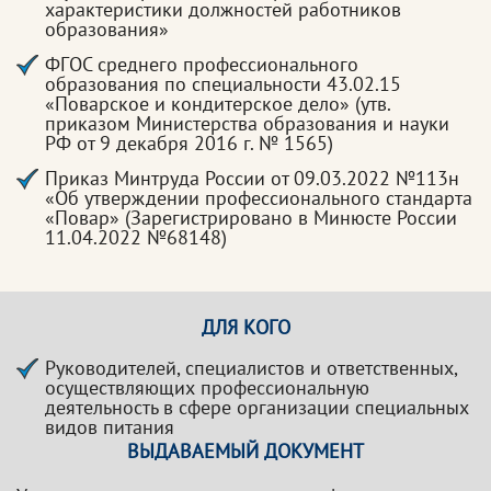
характеристики должностей работников
образования»
ФГОС среднего профессионального
образования по специальности 43.02.15
«Поварское и кондитерское дело» (утв.
приказом Министерства образования и науки
РФ от 9 декабря 2016 г. № 1565)
Приказ Минтруда России от 09.03.2022 №113н
«Об утверждении профессионального стандарта
«Повар» (Зарегистрировано в Минюсте России
11.04.2022 №68148)
ДЛЯ КОГО
Руководителей, специалистов и ответственных,
осуществляющих профессиональную
деятельность в сфере организации специальных
видов питания
ВЫДАВАЕМЫЙ ДОКУМЕНТ