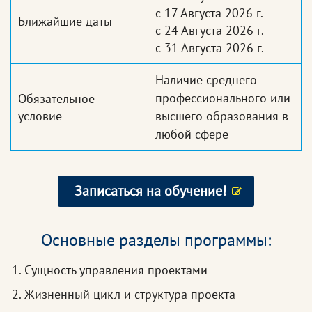
с 17 Августа 2026 г.
Ближайшие даты
с 24 Августа 2026 г.
с 31 Августа 2026 г.
Наличие среднего
профессионального или
Обязательное
условие
высшего образования в
любой сфере
Записаться на обучение!
Основные разделы программы:
Сущность управления проектами
Жизненный цикл и структура проекта