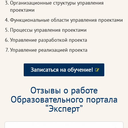
Организационные структуры управления
проектами
Функциональные области управления проектами
Процессы управления проектами
Управление разработкой проекта
Управление реализацией проекта
Записаться на обучение!
Отзывы о работе
Образовательного портала
“Эксперт”