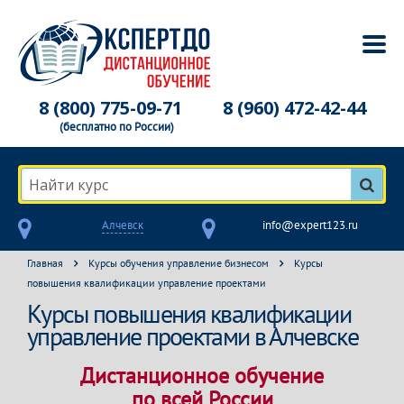
8 (800) 775-09-71
8 (960) 472-42-44
(бесплатно по России)
Найти курс
Алчевск
info@expert123.ru
Главная
Курсы обучения управление бизнесом
Курсы
повышения квалификации управление проектами
Курсы повышения квалификации
управление проектами в Алчевске
Дистанционное обучение
по всей России