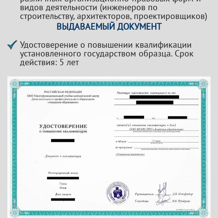
видов деятельности (инженеров по
строительству, архитекторов, проектировщиков)
ВЫДАВАЕМЫЙ ДОКУМЕНТ
Удостоверение о повышении квалификации
установленного государством образца. Срок
действия: 5 лет