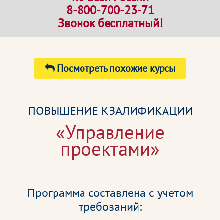
8-800-700-23-71
Звонок бесплатный!
Посмотреть похожие курсы
ПОВЫШЕНИЕ КВАЛИФИКАЦИИ
«Управление
проектами»
Программа составлена с учетом
требований: