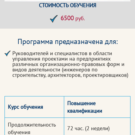
СТОИМОСТЬ ОБУЧЕНИЯ
6500
руб.
Программа предназначена для:
Руководителей и специалистов в области
управления проектами на предприятиях
различных организационно-правовых форм и
видов деятельности (инженеров по
строительству, архитекторов, проектировщиков)
Повышение
Курс обучения
квалификации
Продолжительность
72 час.
(2 недели)
обучения