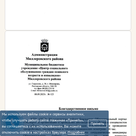
Мы используем файлы cookie и сервисы аналитики,
чтобы улучшать работу сайта. Нажимая «Принять»,
Принять
вы соглашаетесь с их использованием. Вы можете
отключить cookie в настройках браузера.
Подробнее
.