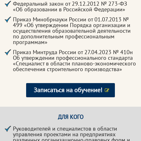
Федеральный закон от 29.12.2012 № 273-ФЗ
«Об образовании в Российской Федерации»
Приказ Минобрнауки России от 01.07.2013 №
499 «Об утверждении Порядка организации и
осуществления образовательной деятельности
по дополнительным профессиональным
программам»
Приказ Минтруда России от 27.04.2023 № 410н
Об утверждении профессионального стандарта
«Специалист в области планово-экономического
обеспечения строительного производства»
Записаться на обучение!
ДЛЯ КОГО
Руководителей и специалистов в области
управления проектами на предприятиях
различных организационно-правовых форм и