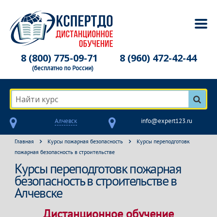
8 (800) 775-09-71
8 (960) 472-42-44
(бесплатно по России)
Найти курс
Алчевск
info@expert123.ru
Главная
Курсы пожарная безопасность
Курсы переподготовк
пожарная безопасность в строительстве
Курсы переподготовк пожарная
безопасность в строительстве в
Алчевске
Дистанционное обучение