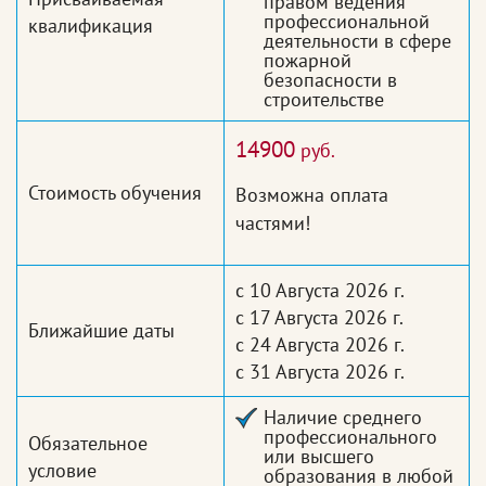
правом ведения
профессиональной
квалификация
деятельности в сфере
пожарной
безопасности в
строительстве
14900
руб.
Стоимость обучения
Возможна оплата
частями!
с 10 Августа 2026 г.
с 17 Августа 2026 г.
Ближайшие даты
с 24 Августа 2026 г.
с 31 Августа 2026 г.
Наличие среднего
профессионального
Обязательное
или высшего
условие
образования в любой