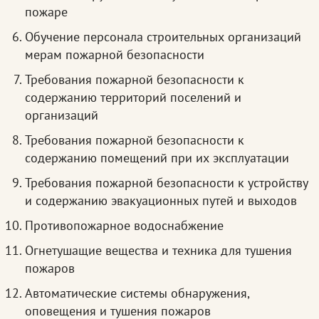
пожаре
Обучение персонала строительных организаций
мерам пожарной безопасности
Требования пожарной безопасности к
содержанию территорий поселений и
организаций
Требования пожарной безопасности к
содержанию помещений при их эксплуатации
Требования пожарной безопасности к устройству
и содержанию эвакуационных путей и выходов
Противопожарное водоснабжение
Огнетушащие вещества и техника для тушения
пожаров
Автоматические системы обнаружения,
оповещения и тушения пожаров