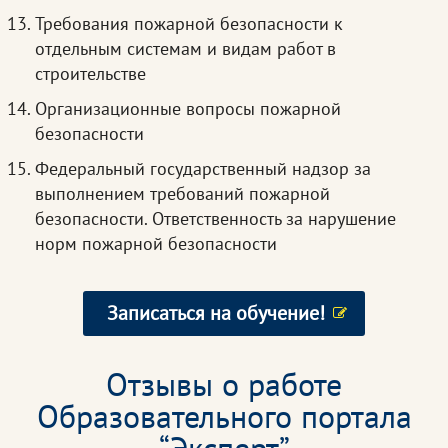
Требования пожарной безопасности к
отдельным системам и видам работ в
строительстве
Организационные вопросы пожарной
безопасности
Федеральный государственный надзор за
выполнением требований пожарной
безопасности. Ответственность за нарушение
норм пожарной безопасности
Записаться на обучение!
Отзывы о работе
Образовательного портала
“Эксперт”