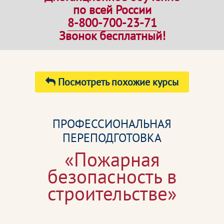
по всей России
8-800-700-23-71
Звонок бесплатный!
Посмотреть похожие курсы
ПРОФЕССИОНАЛЬНАЯ
ПЕРЕПОДГОТОВКА
«Пожарная
безопасность в
строительстве»