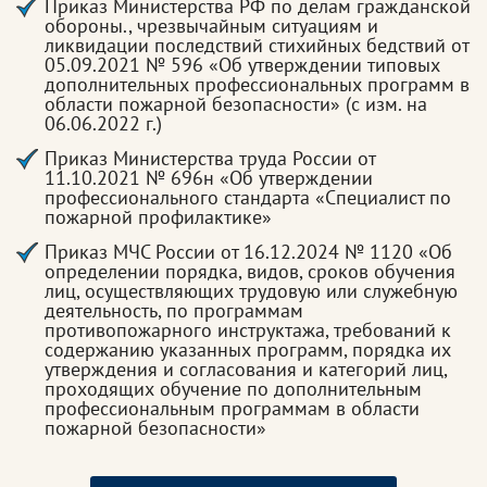
Приказ Министерства РФ по делам гражданской
обороны., чрезвычайным ситуациям и
ликвидации последствий стихийных бедствий от
05.09.2021 № 596 «Об утверждении типовых
дополнительных профессиональных программ в
области пожарной безопасности» (с изм. на
06.06.2022 г.)
Приказ Министерства труда России от
11.10.2021 № 696н «Об утверждении
профессионального стандарта «Специалист по
пожарной профилактике»
Приказ МЧС России от 16.12.2024 № 1120 «Об
определении порядка, видов, сроков обучения
лиц, осуществляющих трудовую или служебную
деятельность, по программам
противопожарного инструктажа, требований к
содержанию указанных программ, порядка их
утверждения и согласования и категорий лиц,
проходящих обучение по дополнительным
профессиональным программам в области
пожарной безопасности»