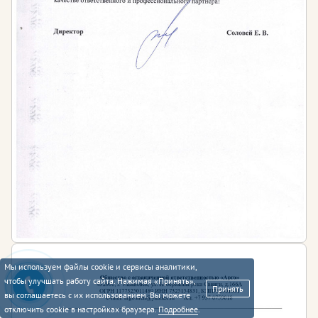
Мы используем файлы cookie и сервисы аналитики,
чтобы улучшать работу сайта. Нажимая «Принять»,
Принять
вы соглашаетесь с их использованием. Вы можете
отключить cookie в настройках браузера.
Подробнее
.