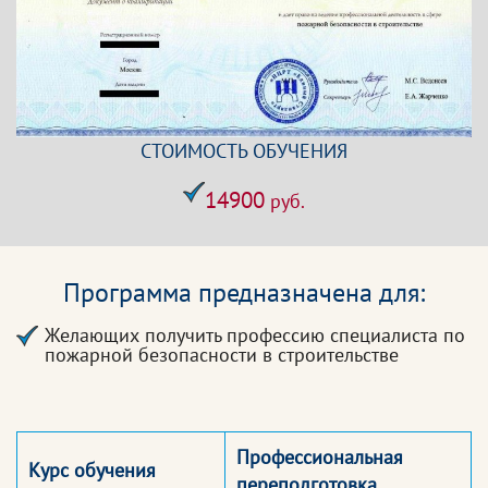
СТОИМОСТЬ ОБУЧЕНИЯ
14900
руб.
Программа предназначена для:
Желающих получить профессию специалиста по
пожарной безопасности в строительстве
Профессиональная
Курс обучения
переподготовка