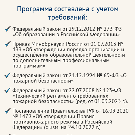
Программа составлена с учетом
требований:
Федеральный закон от 29.12.2012 № 273-ФЗ
«Об образовании в Российской Федерации»
Приказ Минобрнауки России от 01.07.2013 №
499 «Об утверждении порядка организации и
осуществления образовательной деятельности
по дополнительным профессиональным
программам»
Федеральный закон от 21.12.1994 № 69-ФЗ «О
пожарной безопасности»
Федеральный закон от 22.07.2008 № 123-ФЗ
«Технический регламент о требованиях
пожарной безопасности» (ред. от 01.03.2023 г.).
Постановление Правительства РФ от 16.09.2020
№ 1479 «Об утверждении Правил
противопожарного режима в Российской
Федерации» (с изм. на 24.10.2022 г.)