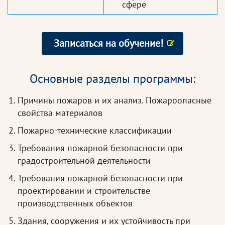
сфере
Записаться на обучение!
Основные разделы программы:
Причины пожаров и их анализ. Пожароопасные
свойства материалов
Пожарно-технические классификации
Требования пожарной безопасности при
градостроительной деятельности
Требования пожарной безопасности при
проектировании и строительстве
производственных объектов
Здания, сооружения и их устойчивость при