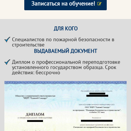
Записаться на обучение!
ДЛЯ КОГО
Специалистов по пожарной безопасности в
строительстве
ВЫДАВАЕМЫЙ ДОКУМЕНТ
Диплом о профессиональной переподготовке
установленного государством образца. Срок
действия: бессрочно