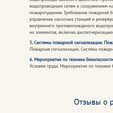
водопроводным сетям и сооружениям на 
пожаротущения. Требования пожарной бе
управления насосных станций и резерв
внутреннего противопожарного водопро
их элементов, включая диспетчеризацию
5. Системы пожарной сигнализации. По
Пожарная сигнализация. Система пожарн
6. Мероприятия по технике безопасност
Условия труда. Мероприятия по технике
Отзывы о р