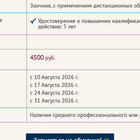
Заочная, с применением дистанционных об
я
Удостоверение о повышении квалификац
действия: 5 лет
4500
руб.
с 10 Августа 2026 г.
с 17 Августа 2026 г.
с 24 Августа 2026 г.
с 31 Августа 2026 г.
Наличие среднего профессионального или