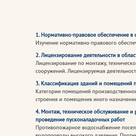
1. Нормативно-правовое обеспечение в
Изучение нормативно-правового обеспе
2. Лицензирование деятельности в обла
Лицензирование по монтажу, техническо
сооружений. Лицензируемая деятельност
3. Классификация зданий и помещений 
Категории помещений производственного
строения и помещения иного назначени
4. Монтаж, техническое обслуживание и
проведение пусконаладочных работ
Противопожарное водоснабжение посел
водопроводы высокого давления. Проти