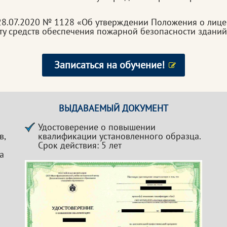
28.07.2020 № 1128 «Об утверждении Положения о лице
у средств обеспечения пожарной безопасности здани
Записаться на обучение!
ВЫДАВАЕМЫЙ ДОКУМЕНТ
Удостоверение о повышении
в,
квалификации установленного образца.
Срок действия: 5 лет
а