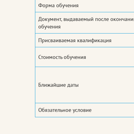
Форма обучения
Документ, выдаваемый после окончани
обучения
Присваиваемая квалификация
Стоимость обучения
Ближайшие даты
Обязательное условие