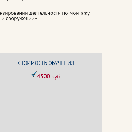
нзировании деятельности по монтажу,
й и сооружений»
СТОИМОСТЬ ОБУЧЕНИЯ
4500
руб.