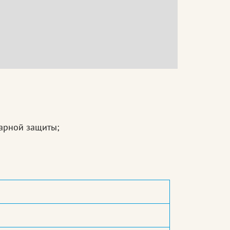
жарной защиты;