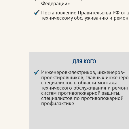
Федерации»
Постановление Правительства РФ от 
техническому обслуживанию и ремонт
ДЛЯ КОГО
Инженеров-электриков, инженеров-
проектировщиков, главных инженеро
специалистов в области монтажа,
технического обслуживания и ремонт
систем противопожарной защиты,
специалистов по противопожарной
профилактике