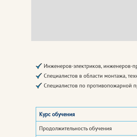
Инженеров-электриков, инженеров-п
Специалистов в области монтажа, те
Специалистов по противопожарной 
Курс обучения
Продолжительность обучения