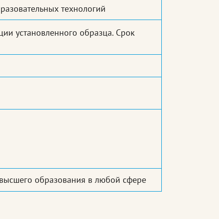
разовательных технологий
ии установленного образца. Срок
 высшего образования в любой сфере