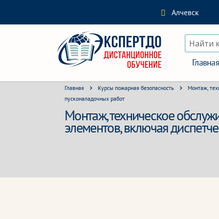
Алчевск
Найти 
Главна
Главная
Курсы пожарная безопасность
Монтаж, тех
пусконаладочных работ
Монтаж, техническое обслуж
элементов, включая диспетч