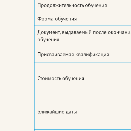
Продолжительность обучения
Форма обучения
Документ, выдаваемый после окончани
обучения
Присваиваемая квалификация
Стоимость обучения
Ближайшие даты