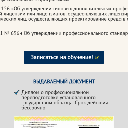
 1156 «Об утверждении типовых дополнительных проф
й лицензии или лицензиатов, осуществляющих лицензи
ических лиц, осуществляющих проектирование средств
21 № 696н Об утверждении профессионального стандар
Записаться на обучение!
ВЫДАВАЕМЫЙ ДОКУМЕНТ
Диплом о профессиональной
переподготовке установленного
государством образца. Срок действия:
бессрочно
я