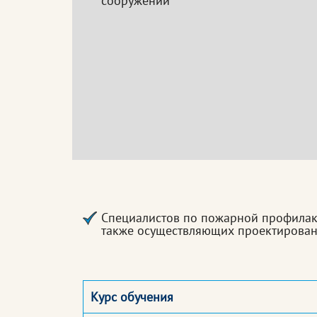
сооружений
Специалистов по пожарной профилакт
также осуществляющих проектирован
Курс обучения