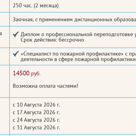
250 час.
(2 месяца)
Заочная, с применением дистанционных образова
я
Диплом о профессиональной переподготовке у
Срок действия: бессрочно
«Специалист по пожарной профилактике» с п
деятельности в сфере пожарной профилактики
14500
руб.
Возможна оплата частями!
с 10 Августа 2026 г.
с 17 Августа 2026 г.
с 24 Августа 2026 г.
с 31 Августа 2026 г.