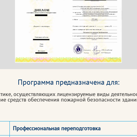
Программа предназначена для:
ике, осуществляющих лицензируемые виды деятельност
ие средств обеспечения пожарной безопасности здани
Профессиональная переподготовка