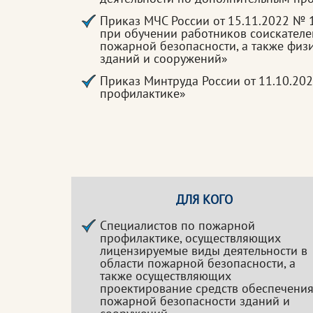
Приказ МЧС России от 15.11.2022 №
при обучении работников соискателе
пожарной безопасности, а также физ
зданий и сооружений»
Приказ Минтруда России от 11.10.20
профилактике»
ДЛЯ КОГО
Специалистов по пожарной
профилактике, осуществляющих
лицензируемые виды деятельности в
области пожарной безопасности, а
также осуществляющих
проектирование средств обеспечени
пожарной безопасности зданий и