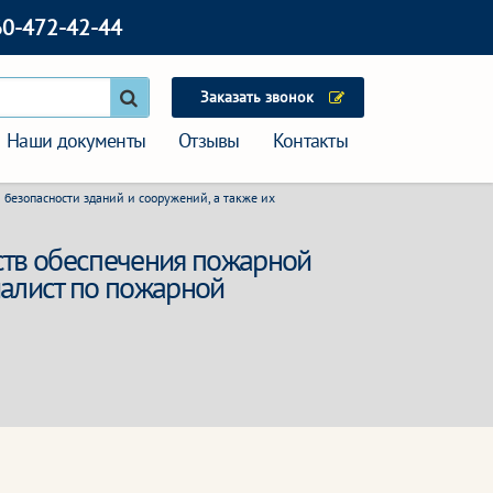
60-472-42-44
Заказать звонок
Наши документы
Отзывы
Контакты
безопасности зданий и сооружений, а также их
дств обеспечения пожарной
иалист по пожарной