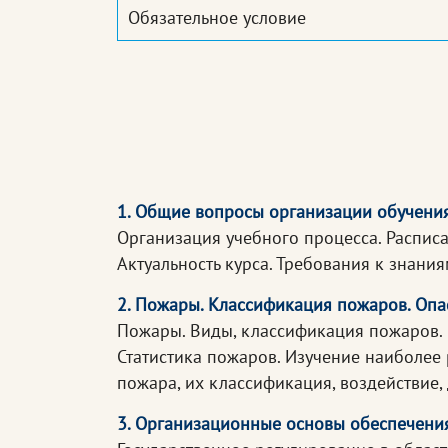
Обязательное условие
1. Общие вопросы организации обучени
Организация учебного процесса. Расписа
Актуальность курса. Требования к знани
2. Пожары. Классификация пожаров. Оп
Пожары. Виды, классификация пожаров. 
Статистика пожаров. Изучение наиболее
пожара, их классификация, воздействие,
3. Организационные основы обеспечени