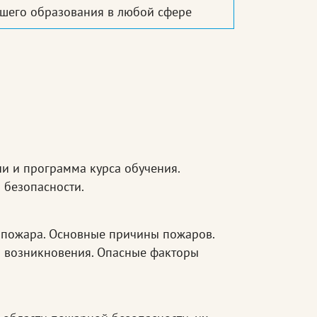
шего образования в любой сфере
чи и программа курса обучения.
 безопасности.
 пожара. Основные причины пожаров.
н возникновения. Опасные факторы