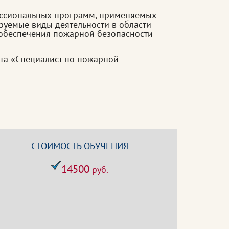
ессиональных программ, применяемых
руемые виды деятельности в области
 обеспечения пожарной безопасности
та «Специалист по пожарной
СТОИМОСТЬ ОБУЧЕНИЯ
14500
руб.