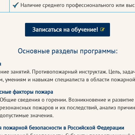
Наличие среднего профессионального или выс
Записаться на обучение!
Основные разделы программы:
я
ние занятий. Противопожарный инструктаж. Цель, зада
ям, умениям и навыкам специалиста в области пожарной
асные факторы пожара
Общие сведения о горении. Возникновение и развитие
 резонансных пожаров и их последствий, анализ причи
 допустимые значения.
я пожарной безопасности в Российской Федерации