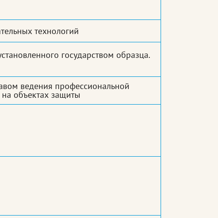
тельных технологий
становленного государством образца.
равом ведения профессиональной
 на объектах защиты