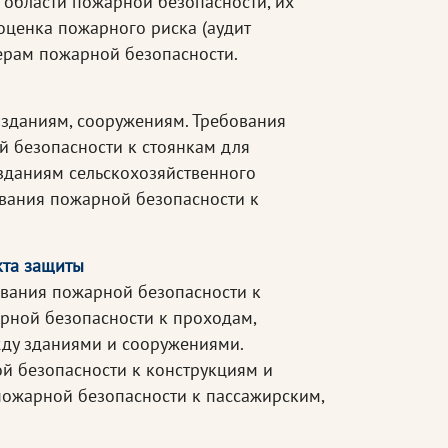
 области пожарной безопасности, их
оценка пожарного риска (аудит
ерам пожарной безопасности.
зданиям, сооружениям. Требования
 безопасности к стоянкам для
зданиям сельскохозяйственного
вания пожарной безопасности к
кта защиты
вания пожарной безопасности к
рной безопасности к проходам,
ду зданиями и сооружениями.
й безопасности к конструкциям и
ожарной безопасности к пассажирским,