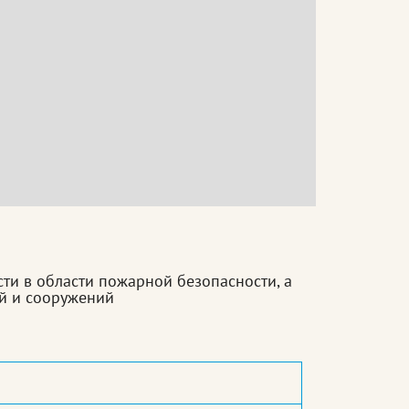
и в области пожарной безопасности, а
й и сооружений