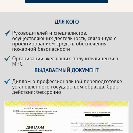
ДЛЯ КОГО
Руководителей и специалистов,
осуществляющих деятельность, связанную с
проектированием средств обеспечения
пожарной безопасности
Организаций, желающих получить лицензию
МЧС
ВЫДАВАЕМЫЙ ДОКУМЕНТ
Диплом о профессиональной переподготовке
установленного государством образца. Срок
действия: бессрочно