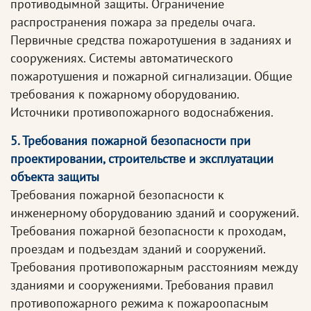
противодымной защиты. Ограничение
распространения пожара за пределы очага.
Первичные средства пожаротушения в заданиях и
сооружениях. Системы автоматического
пожаротушения и пожарной сигнализации. Общие
требования к пожарному оборудованию.
Источники противопожарного водоснабжения.
5. Требования пожарной безопасности при
проектировании, строительстве и эксплуатации
объекта защиты
Требования пожарной безопасности к
инженерному оборудованию зданий и сооружений.
Требования пожарной безопасности к проходам,
проездам и подъездам зданий и сооружений.
Требования противопожарным расстояниям между
зданиями и сооружениями. Требования правил
противопожарного режима к пожароопасным