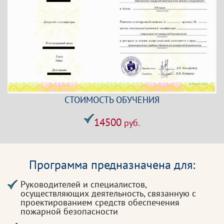
СТОИМОСТЬ ОБУЧЕНИЯ
14500
руб.
Программа предназначена для:
Руководителей и специалистов,
осуществляющих деятельность, связанную с
проектированием средств обеспечения
пожарной безопасности