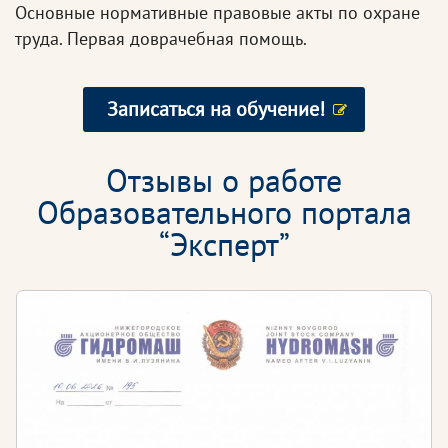
Основные нормативные правовые акты по охране
труда. Первая доврачебная помощь.
Записаться на обучение!
Отзывы о работе
Образовательного портала
“Эксперт”