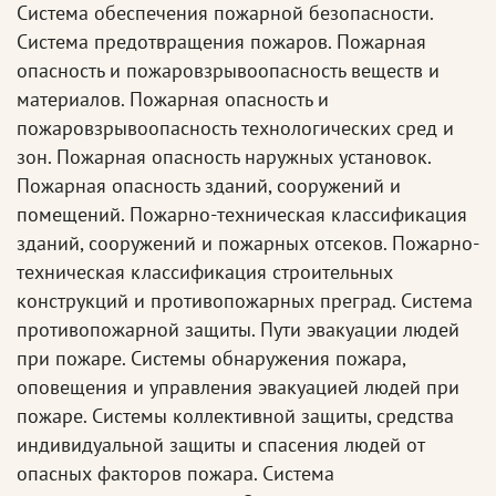
Система обеспечения пожарной безопасности.
Система предотвращения пожаров. Пожарная
опасность и пожаровзрывоопасность веществ и
материалов. Пожарная опасность и
пожаровзрывоопасность технологических сред и
зон. Пожарная опасность наружных установок.
Пожарная опасность зданий, сооружений и
помещений. Пожарно-техническая классификация
зданий, сооружений и пожарных отсеков. Пожарно-
техническая классификация строительных
конструкций и противопожарных преград. Система
противопожарной защиты. Пути эвакуации людей
при пожаре. Системы обнаружения пожара,
оповещения и управления эвакуацией людей при
пожаре. Системы коллективной защиты, средства
индивидуальной защиты и спасения людей от
опасных факторов пожара. Система