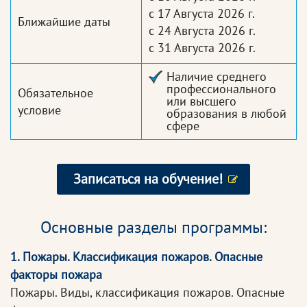
с 17 Августа 2026 г.
Ближайшие даты
с 24 Августа 2026 г.
с 31 Августа 2026 г.
Наличие среднего
профессионального
Обязательное
или высшего
условие
образования в любой
сфере
Записаться на обучение!
Основные разделы программы:
1. Пожары. Классификация пожаров. Опасные
факторы пожара
Пожары. Виды, классификация пожаров. Опасные