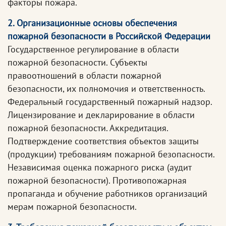
факторы пожара.
2. Организационные основы обеспечения
пожарной безопасности в Российской Федерации
Государственное регулирование в области
пожарной безопасности. Субъекты
правоотношений в области пожарной
безопасности, их полномочия и ответственность.
Федеральный государственный пожарный надзор.
Лицензирование и декларирование в области
пожарной безопасности. Аккредитация.
Подтверждение соответствия объектов защиты
(продукции) требованиям пожарной безопасности.
Независимая оценка пожарного риска (аудит
пожарной безопасности). Противопожарная
пропаганда и обучение работников организаций
мерам пожарной безопасности.