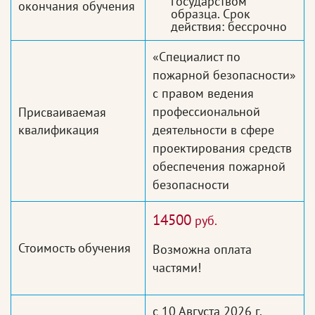
государством
окончания обучения
образца. Срок
действия: бессрочно
«Специалист по
пожарной безопасности»
с правом ведения
профессиональной
Присваиваемая
квалификация
деятельности в сфере
проектирования средств
обеспечения пожарной
безопасности
14500
руб.
Стоимость обучения
Возможна оплата
частями!
с 10 Августа 2026 г.