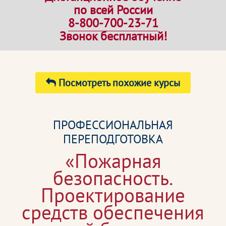
по всей России
8-800-700-23-71
Звонок бесплатный!
Посмотреть похожие курсы
ПРОФЕССИОНАЛЬНАЯ
ПЕРЕПОДГОТОВКА
«Пожарная
безопасность.
Проектирование
средств обеспечения