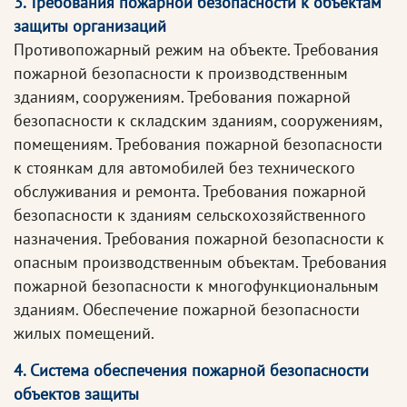
3. Требования пожарной безопасности к объектам
защиты организаций
Противопожарный режим на объекте. Требования
пожарной безопасности к производственным
зданиям, сооружениям. Требования пожарной
безопасности к складским зданиям, сооружениям,
помещениям. Требования пожарной безопасности
к стоянкам для автомобилей без технического
обслуживания и ремонта. Требования пожарной
безопасности к зданиям сельскохозяйственного
назначения. Требования пожарной безопасности к
опасным производственным объектам. Требования
пожарной безопасности к многофункциональным
зданиям. Обеспечение пожарной безопасности
жилых помещений.
4. Система обеспечения пожарной безопасности
объектов защиты