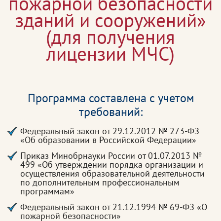
пожарной безопасности
зданий и сооружений»
(для получения
лицензии МЧС)
Программа составлена с учетом
требований:
Федеральный закон от 29.12.2012 № 273-ФЗ
«Об образовании в Российской Федерации»
Приказ Минобрнауки России от 01.07.2013 №
499 «Об утверждении порядка организации и
осуществления образовательной деятельности
по дополнительным профессиональным
программам»
Федеральный закон от 21.12.1994 № 69-ФЗ «О
пожарной безопасности»