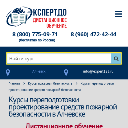
8 (800) 775-09-71
8 (960) 472-42-44
(бесплатно по России)
Найти курс
Алчевск
info@expert123.ru
Главная
Курсы пожарная безопасность
Курсы переподготовки
проектирование средств пожарной безопасности
Курсы переподготовки
проектирование средств пожарной
безопасности в Алчевске
Дистанционное обучение