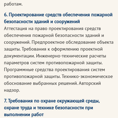
работам.
6. Проектирование средств обеспечения пожарной
безопасности зданий и сооружений
Аттестация на право проектирования средств
обеспечения пожарной безопасности зданий и
сооружений. Предпроектное обследование объекта
защиты. Требования к оформлению проектной
документации. Инженерно-технические расчеты
параметров систем противопожарной защиты.
Программные средства проектирования систем
противопожарной защиты. Технико-экономическое
обоснование выбранных решений. Авторский
надзор.
7. Требования по охране окружающей среды,
охране труда и технике безопасности при
выполнении работ