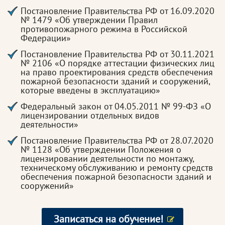
Постановление Правительства РФ от 16.09.2020
№ 1479 «Об утверждении Правил
противопожарного режима в Российской
Федерации»
Постановление Правительства РФ от 30.11.2021
№ 2106 «О порядке аттестации физических лиц
на право проектирования средств обеспечения
пожарной безопасности зданий и сооружений,
которые введены в эксплуатацию»
Федеральный закон от 04.05.2011 № 99-ФЗ «О
лицензировании отдельных видов
деятельности»
Постановление Правительства РФ от 28.07.2020
№ 1128 «Об утверждении Положения о
лицензировании деятельности по монтажу,
техническому обслуживанию и ремонту средств
обеспечения пожарной безопасности зданий и
сооружений»
Записаться на обучение!