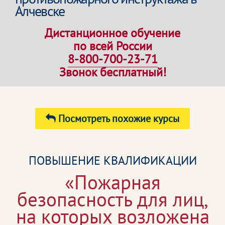
Алчевске
Дистанционное обучение
по всей России
8-800-700-23-71
Звонок бесплатный!
Посмотреть похожие курсы
ПОВЫШЕНИЕ КВАЛИФИКАЦИИ
«Пожарная
безопасность для лиц,
на которых возложена