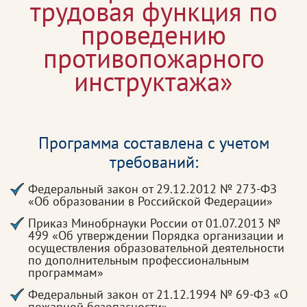
трудовая функция по
проведению
противопожарного
инструктажа»
Программа составлена с учетом
требований:
Федеральный закон от 29.12.2012 № 273-ФЗ
«Об образовании в Российской Федерации»
Приказ Минобрнауки России от 01.07.2013 №
499 «Об утверждении Порядка организации и
осуществления образовательной деятельности
по дополнительным профессиональным
программам»
Федеральный закон от 21.12.1994 № 69-ФЗ «О
пожарной безопасности»