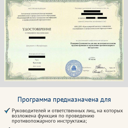
Программа предназначена для
Руководителей и ответственных лиц, на которых
возложена функция по проведению
противопожарного инструктажа;