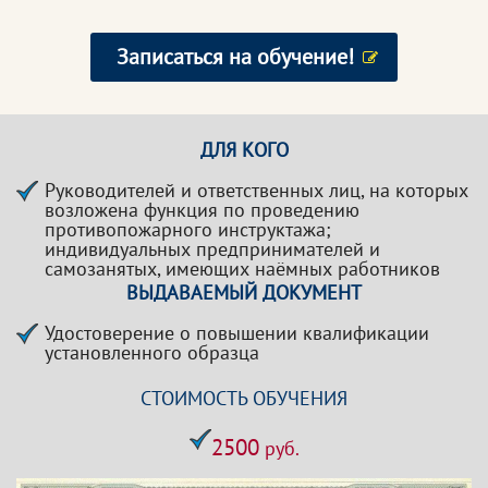
Записаться на обучение!
ДЛЯ КОГО
Руководителей и ответственных лиц, на которых
возложена функция по проведению
противопожарного инструктажа;
индивидуальных предпринимателей и
самозанятых, имеющих наёмных работников
ВЫДАВАЕМЫЙ ДОКУМЕНТ
Удостоверение о повышении квалификации
установленного образца
СТОИМОСТЬ ОБУЧЕНИЯ
2500
руб.