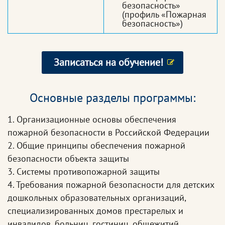
безопасность»
(профиль «Пожарная
безопасность»)
Записаться на обучение!
Основные разделы программы:
1. Организационные основы обеспечения
пожарной безопасности в Российской Федерации
2. Общие принципы обеспечения пожарной
безопасности объекта защиты
3. Системы противопожарной защиты
4. Требования пожарной безопасности для детских
дошкольных образовательных организаций,
специализированных домов престарелых и
инвалидов, больниц, гостиниц, общежитий,