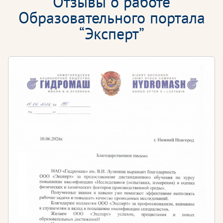
Отзывы о работе
Образовательного портала
“Эксперт”