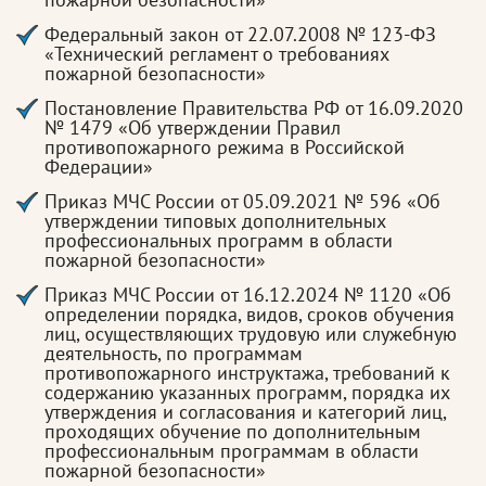
Федеральный закон от 22.07.2008 № 123-ФЗ
«Технический регламент о требованиях
пожарной безопасности»
Постановление Правительства РФ от 16.09.2020
№ 1479 «Об утверждении Правил
противопожарного режима в Российской
Федерации»
Приказ МЧС России от 05.09.2021 № 596 «Об
утверждении типовых дополнительных
профессиональных программ в области
пожарной безопасности»
Приказ МЧС России от 16.12.2024 № 1120 «Об
определении порядка, видов, сроков обучения
лиц, осуществляющих трудовую или служебную
деятельность, по программам
противопожарного инструктажа, требований к
содержанию указанных программ, порядка их
утверждения и согласования и категорий лиц,
проходящих обучение по дополнительным
профессиональным программам в области
пожарной безопасности»