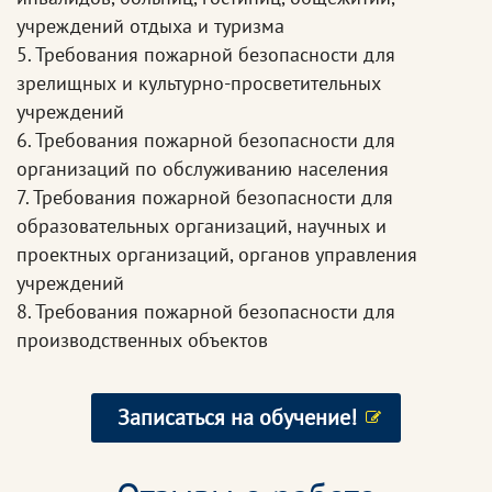
учреждений отдыха и туризма
5. Требования пожарной безопасности для
зрелищных и культурно-просветительных
учреждений
6. Требования пожарной безопасности для
организаций по обслуживанию населения
7. Требования пожарной безопасности для
образовательных организаций, научных и
проектных организаций, органов управления
учреждений
8. Требования пожарной безопасности для
производственных объектов
Записаться на обучение!