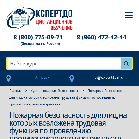
8 (800) 775-09-71
8 (960) 472-42-44
(бесплатно по России)
Найти курс
Алчевск
info@expert123.ru
Главная
Курсы пожарная безопасность
Пожарная безопасность
для лиц, на которых возложена трудовая функция по проведению
противопожарного инструктажа
Пожарная безопасность для лиц, на
которых возложена трудовая
функция по проведению
противопожарного инструктажа в