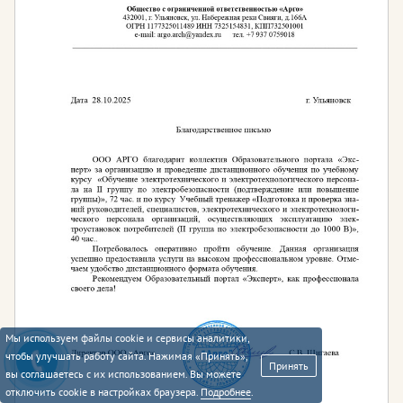
Мы используем файлы cookie и сервисы аналитики,
чтобы улучшать работу сайта. Нажимая «Принять»,
Принять
вы соглашаетесь с их использованием. Вы можете
отключить cookie в настройках браузера.
Подробнее
.