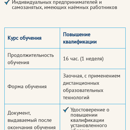
Индивидуальных предпринимателей и
самозанятых, имеющих наёмных работников
Повышение
Курс обучения
квалификации
Продолжительность
16 час.
(1 неделя)
обучения
Заочная, с применением
дистанционных
Форма обучения
образовательных
технологий
Удостоверение о
Документ,
повышении
выдаваемый после
квалификации
установленного
окончания обучения