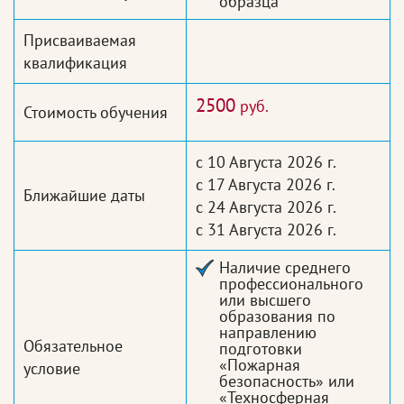
образца
Присваиваемая
квалификация
2500
руб.
Стоимость обучения
с 10 Августа 2026 г.
с 17 Августа 2026 г.
Ближайшие даты
с 24 Августа 2026 г.
с 31 Августа 2026 г.
Наличие среднего
профессионального
или высшего
образования по
направлению
Обязательное
подготовки
«Пожарная
условие
безопасность» или
«Техносферная