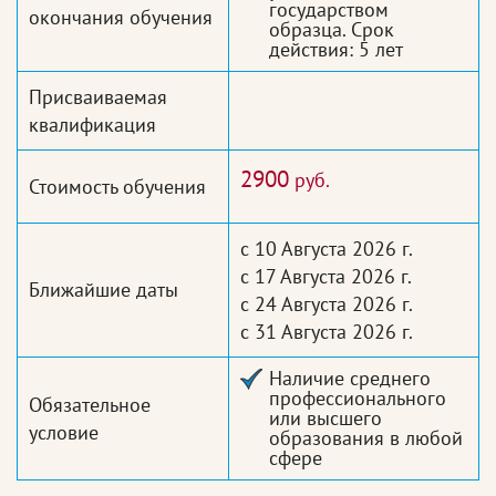
государством
окончания обучения
образца. Срок
действия: 5 лет
Присваиваемая
квалификация
2900
руб.
Стоимость обучения
с 10 Августа 2026 г.
с 17 Августа 2026 г.
Ближайшие даты
с 24 Августа 2026 г.
с 31 Августа 2026 г.
Наличие среднего
профессионального
Обязательное
или высшего
условие
образования в любой
сфере