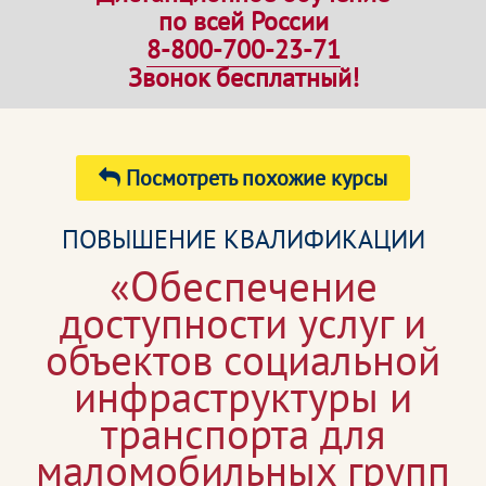
по всей России
8-800-700-23-71
Звонок бесплатный!
Посмотреть похожие курсы
ПОВЫШЕНИЕ КВАЛИФИКАЦИИ
«Обеспечение
доступности услуг и
объектов социальной
инфраструктуры и
транспорта для
маломобильных групп