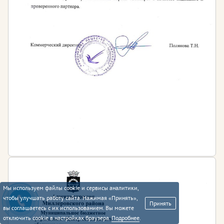
Мы используем файлы cookie и сервисы аналитики,
чтобы улучшать работу сайта. Нажимая «Принять»,
Принять
вы соглашаетесь с их использованием. Вы можете
отключить cookie в настройках браузера.
Подробнее
.