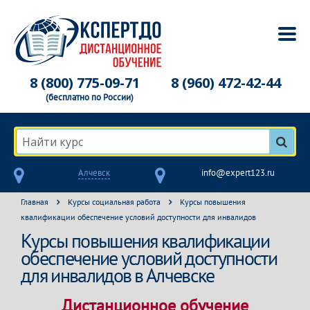
8 (800) 775-09-71
8 (960) 472-42-44
(бесплатно по России)
Найти курс
Алчевск
info@expert123.ru
Главная
Курсы социальная работа
Курсы повышения
квалификации обеспечение условий доступности для инвалидов
Курсы повышения квалификации
обеспечение условий доступности
для инвалидов в Алчевске
Дистанционное обучение