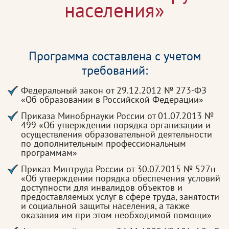
населения»
Программа составлена с учетом
требований:
Федеральный закон от 29.12.2012 № 273-ФЗ
«Об образовании в Российской Федерации»
Приказа Минобрнауки России от 01.07.2013 №
499 «Об утверждении порядка организации и
осуществления образовательной деятельности
по дополнительным профессиональным
программам»
Приказ Минтруда России от 30.07.2015 № 527н
«Об утверждении порядка обеспечения условий
доступности для инвалидов объектов и
предоставляемых услуг в сфере труда, занятости
и социальной защиты населения, а также
оказания им при этом необходимой помощи»