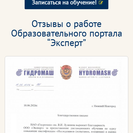
Записаться на обучение!
Отзывы о работе
Образовательного портала
“Эксперт”