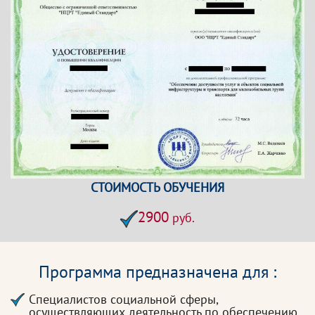
СТОИМОСТЬ ОБУЧЕНИЯ
2900
руб.
Программа предназначена для :
Специалистов социальной сферы,
осуществляющих деятельность по обеспечению