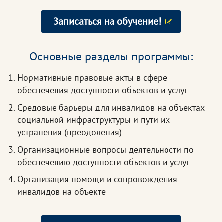
Записаться на обучение!
Основные разделы программы:
Нормативные правовые акты в сфере
обеспечения доступности объектов и услуг
Средовые барьеры для инвалидов на объектах
социальной инфраструктуры и пути их
устранения (преодоления)
Организационные вопросы деятельности по
обеспечению доступности объектов и услуг
Организация помощи и сопровождения
инвалидов на объекте