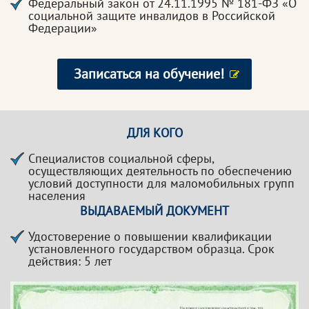
Федеральный закон от 24.11.1995 № 181-ФЗ «О
социальной защите инвалидов в Российской
Федерации»
Записаться на обучение!
ДЛЯ КОГО
Специалистов социальной сферы,
осуществляющих деятельность по обеспечению
условий доступности для маломобильных групп
населения
ВЫДАВАЕМЫЙ ДОКУМЕНТ
Удостоверение о повышении квалификации
установленного государством образца. Срок
действия: 5 лет