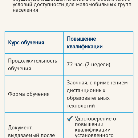
условий доступности для маломобильных групп
населения
Повышение
Курс обучения
квалификации
Продолжительность
72 час.
(2 недели)
обучения
Заочная, с применением
дистанционных
Форма обучения
образовательных
технологий
Удостоверение о
повышении
Документ,
квалификации
выдаваемый после
установленного