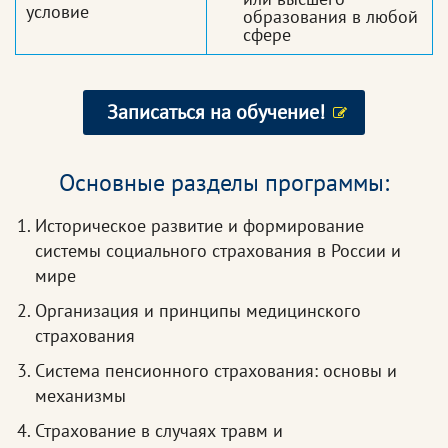
условие
образования в любой
сфере
Записаться на обучение!
Основные разделы программы:
Историческое развитие и формирование
системы социального страхования в России и
мире
Организация и принципы медицинского
страхования
Система пенсионного страхования: основы и
механизмы
Страхование в случаях травм и