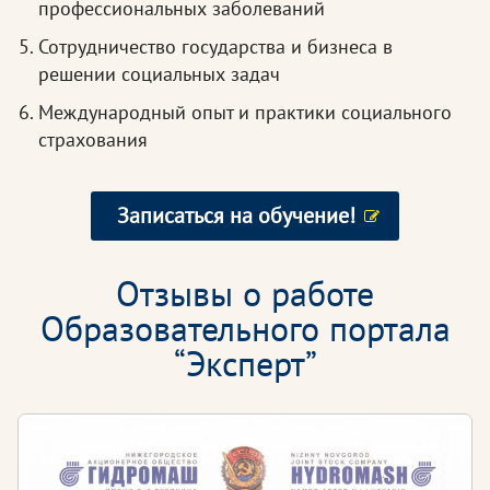
профессиональных заболеваний
Сотрудничество государства и бизнеса в
решении социальных задач
Международный опыт и практики социального
страхования
Записаться на обучение!
Отзывы о работе
Образовательного портала
“Эксперт”