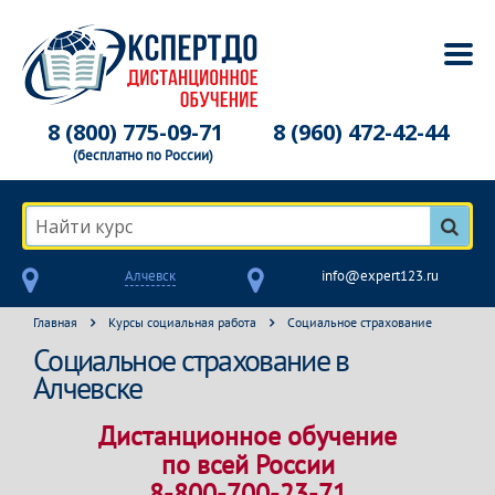
8 (800) 775-09-71
8 (960) 472-42-44
(бесплатно по России)
Найти курс
Алчевск
info@expert123.ru
Главная
Курсы социальная работа
Социальное страхование
Социальное страхование в
Алчевске
Дистанционное обучение
по всей России
8-800-700-23-71