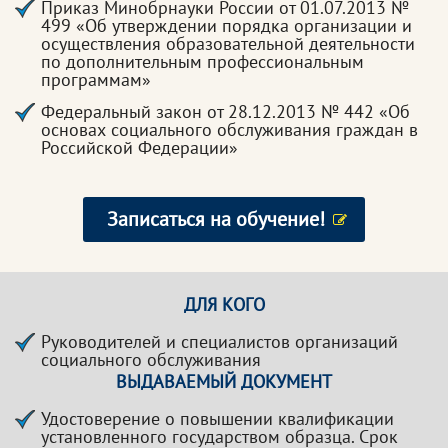
Приказ Минобрнауки России от 01.07.2013 №
499 «Об утверждении порядка организации и
осуществления образовательной деятельности
по дополнительным профессиональным
программам»
Федеральный закон от 28.12.2013 № 442 «Об
основах социального обслуживания граждан в
Российской Федерации»
Записаться на обучение!
ДЛЯ КОГО
Руководителей и специалистов организаций
социального обслуживания
ВЫДАВАЕМЫЙ ДОКУМЕНТ
Удостоверение о повышении квалификации
установленного государством образца. Срок