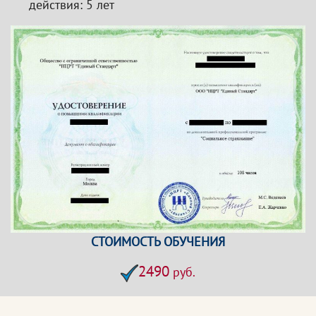
действия: 5 лет
СТОИМОСТЬ ОБУЧЕНИЯ
2490
руб.