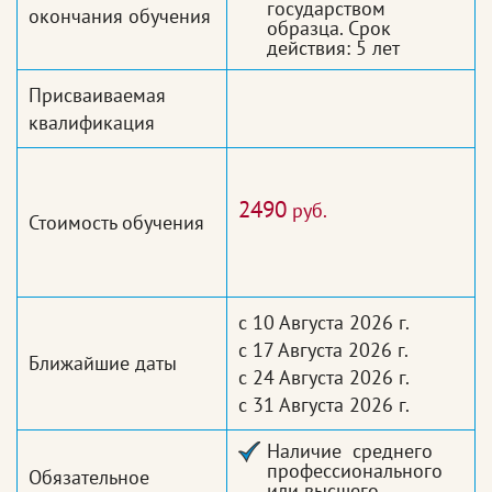
государством
окончания обучения
образца. Срок
действия: 5 лет
Присваиваемая
квалификация
2490
руб.
Стоимость обучения
с 10 Августа 2026 г.
с 17 Августа 2026 г.
Ближайшие даты
с 24 Августа 2026 г.
с 31 Августа 2026 г.
Наличие среднего
профессионального
Обязательное
или высшего