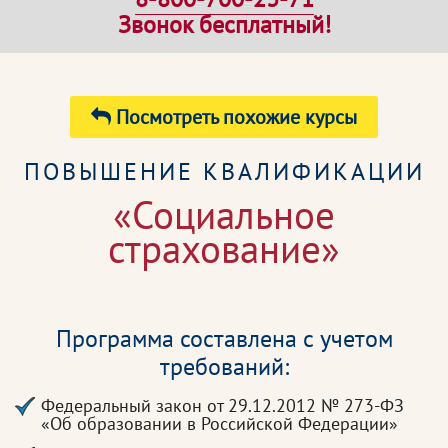
Звонок бесплатный!
Посмотреть похожие курсы
ПОВЫШЕНИЕ КВАЛИФИКАЦИИ
«Социальное
страхование»
Программа составлена с учетом
требований:
Федеральный закон от 29.12.2012 № 273-ФЗ
«Об образовании в Российской Федерации»