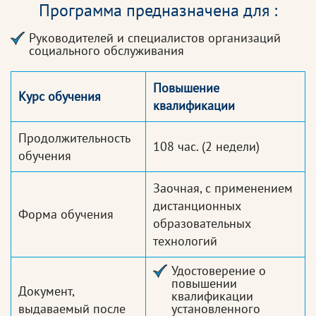
Программа предназначена для :
Руководителей и специалистов организаций
социального обслуживания
Повышение
Курс обучения
квалификации
Продолжительность
108 час.
(2 недели)
обучения
Заочная, с применением
дистанционных
Форма обучения
образовательных
технологий
Удостоверение о
повышении
Документ,
квалификации
выдаваемый после
установленного