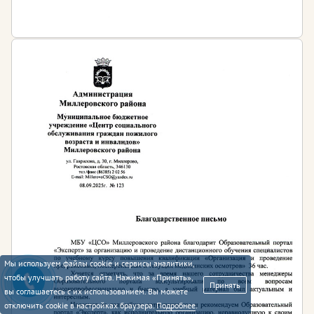
Мы используем файлы cookie и сервисы аналитики,
чтобы улучшать работу сайта. Нажимая «Принять»,
Принять
вы соглашаетесь с их использованием. Вы можете
отключить cookie в настройках браузера.
Подробнее
.