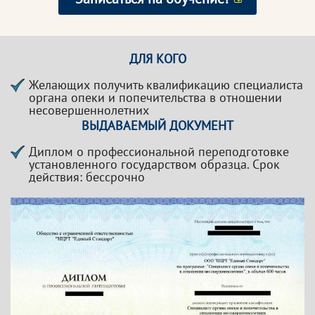
ДЛЯ КОГО
Желающих получить квалификацию специалиста
органа опеки и попечительства в отношении
несовершеннолетних
ВЫДАВАЕМЫЙ ДОКУМЕНТ
Диплом о профессиональной переподготовке
установленного государством образца. Срок
действия: бессрочно