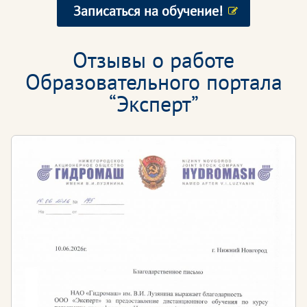
Записаться на обучение!
Отзывы о работе
Образовательного портала
“Эксперт”