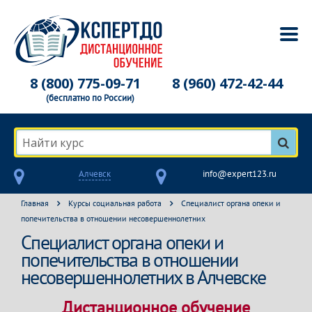
8 (800) 775-09-71
8 (960) 472-42-44
(бесплатно по России)
Найти курс
Алчевск
info@expert123.ru
Главная
Курсы социальная работа
Специалист органа опеки и
попечительства в отношении несовершеннолетних
Специалист органа опеки и
попечительства в отношении
несовершеннолетних в Алчевске
Дистанционное обучение