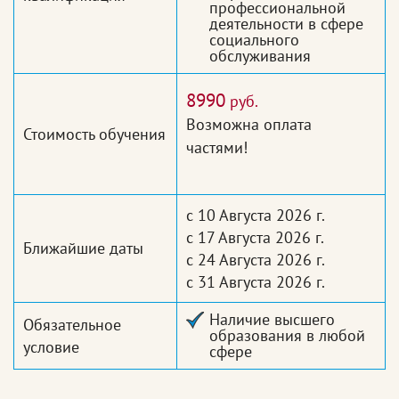
профессиональной
деятельности в сфере
социального
обслуживания
8990
руб.
Возможна оплата
Стоимость обучения
частями!
с 10 Августа 2026 г.
с 17 Августа 2026 г.
Ближайшие даты
с 24 Августа 2026 г.
с 31 Августа 2026 г.
Наличие высшего
Обязательное
образования в любой
условие
сфере