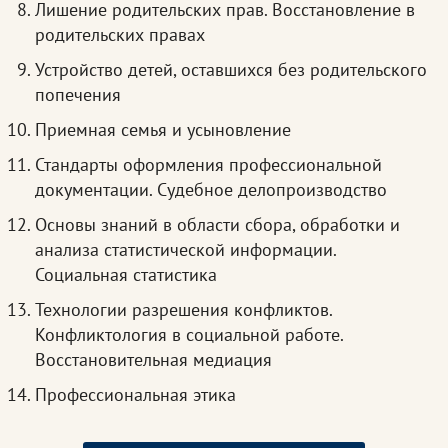
Лишение родительских прав. Восстановление в
родительских правах
Устройство детей, оставшихся без родительского
попечения
Приемная семья и усыновление
Стандарты оформления профессиональной
документации. Судебное делопроизводство
Основы знаний в области сбора, обработки и
анализа статистической информации.
Социальная статистика
Технологии разрешения конфликтов.
Конфликтология в социальной работе.
Восстановительная медиация
Профессиональная этика