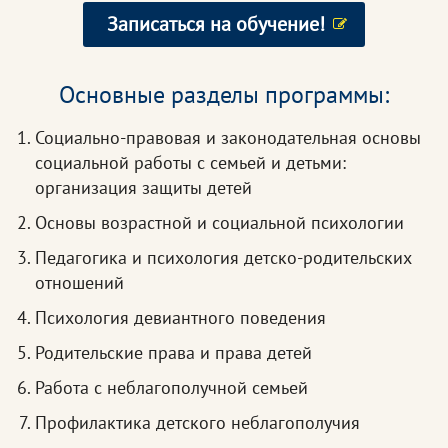
Записаться на обучение!
Основные разделы программы:
Социально-правовая и законодательная основы
социальной работы с семьей и детьми:
организация защиты детей
Основы возрастной и социальной психологии
Педагогика и психология детско-родительских
отношений
Психология девиантного поведения
Родительские права и права детей
Работа с неблагополучной семьей
Профилактика детского неблагополучия