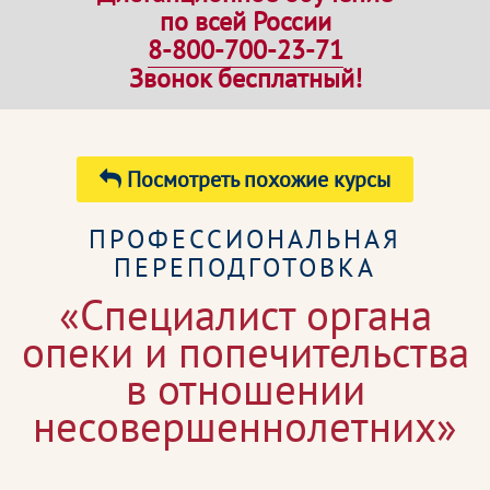
по всей России
8-800-700-23-71
Звонок бесплатный!
Посмотреть похожие курсы
ПРОФЕССИОНАЛЬНАЯ
ПЕРЕПОДГОТОВКА
«Специалист органа
опеки и попечительства
в отношении
несовершеннолетних»