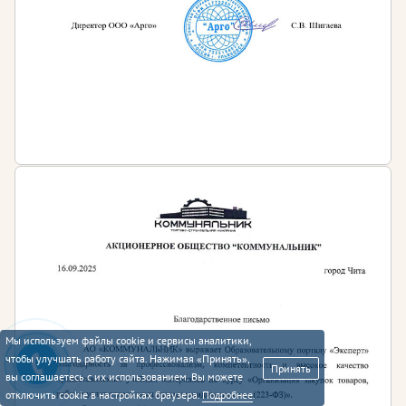
Мы используем файлы cookie и сервисы аналитики,
чтобы улучшать работу сайта. Нажимая «Принять»,
Принять
вы соглашаетесь с их использованием. Вы можете
отключить cookie в настройках браузера.
Подробнее
.