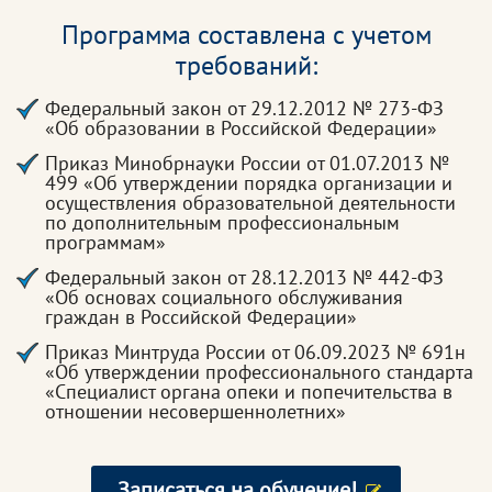
Программа составлена с учетом
требований:
Федеральный закон от 29.12.2012 № 273-ФЗ
«Об образовании в Российской Федерации»
Приказ Минобрнауки России от 01.07.2013 №
499 «Об утверждении порядка организации и
осуществления образовательной деятельности
по дополнительным профессиональным
программам»
Федеральный закон от 28.12.2013 № 442-ФЗ
«Об основах социального обслуживания
граждан в Российской Федерации»
Приказ Минтруда России от 06.09.2023 № 691н
«Об утверждении профессионального стандарта
«Специалист органа опеки и попечительства в
отношении несовершеннолетних»
Записаться на обучение!