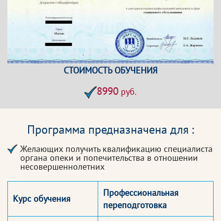
СТОИМОСТЬ ОБУЧЕНИЯ
8990
руб.
Программа предназначена для :
Желающих получить квалификацию специалиста
органа опеки и попечительства в отношении
несовершеннолетних
Профессиональная
Курс обучения
переподготовка