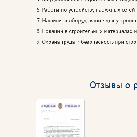
Работы по устройству наружных сетей
Машины и оборудование для устройст
Новации в строительных материалах и
Охрана труда и безопасность при стро
Отзывы о р