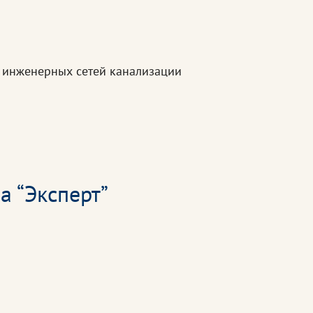
х инженерных сетей канализации
а “Эксперт”