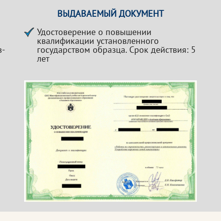
ВЫДАВАЕМЫЙ ДОКУМЕНТ
Удостоверение о повышении
квалификации установленного
в-
государством образца. Срок действия: 5
лет