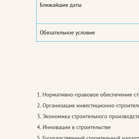
Ближайшие даты
Обязательное условие
Нормативно-правовое обеспечение ст
Организация инвестиционно-строител
Экономика строительного производст
Инновации в строительстве
Государственный строительный надзор