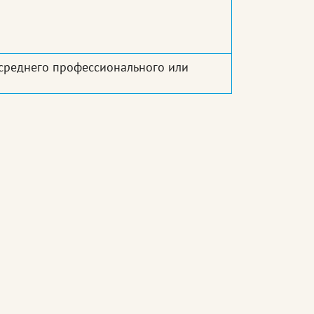
среднего профессионального или