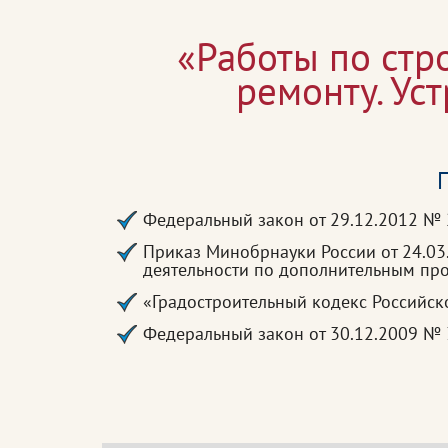
«Работы по стр
ремонту. Ус
П
Федеральный закон от 29.12.2012 №
Приказ Минобрнауки России от 24.0
деятельности по дополнительным п
«Градостроительный кодекс Российс
Федеральный закон от 30.12.2009 № 