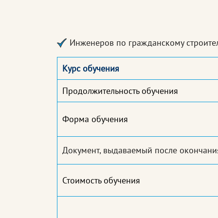
Инженеров по гражданскому строител
Курс обучения
Продолжительность обучения
Форма обучения
Документ, выдаваемый после окончани
Стоимость обучения