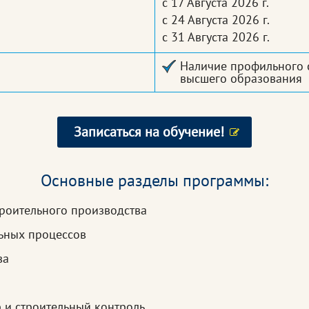
с 17 Августа 2026 г.
с 24 Августа 2026 г.
с 31 Августа 2026 г.
Наличие профильного 
высшего образования
Записаться на обучение!
Основные разделы программы:
роительного производства
ьных процессов
ва
 и строительный контроль