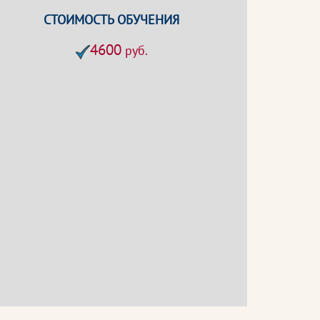
СТОИМОСТЬ ОБУЧЕНИЯ
4600
руб.