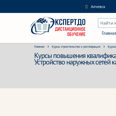
Алчевск
Найти 
Главна
Главная
Курсы строительство и реставрация
Курсы
Курсы повышения квалификаци
Устройство наружных сетей к