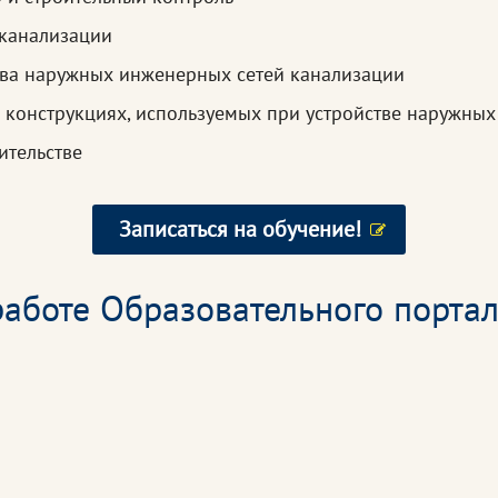
 канализации
ва наружных инженерных сетей канализации
 конструкциях, используемых при устройстве наружны
ительстве
Записаться на обучение!
аботе Образовательного портал