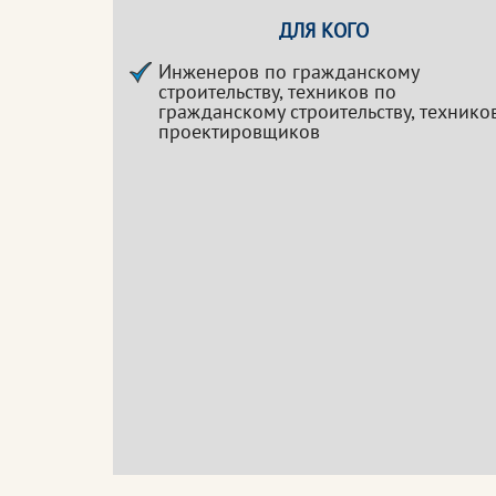
ДЛЯ КОГО
Инженеров по гражданскому
строительству, техников по
гражданскому строительству, технико
проектировщиков