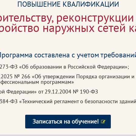
ПОВЫШЕНИЕ КВАЛИФИКАЦИИ
оительству, реконструкции
тройство наружных сетей 
рограмма составлена с учетом требовани
 273-ФЗ «Об образовании в Российской Федерации»;
3.2025 № 266 «Об утверждении Порядка организации и
рофессиональным программам»
кой Федерации» от 29.12.2004 № 190-ФЗ
384-ФЗ «Технический регламент о безопасности здани
Записаться на обучение!