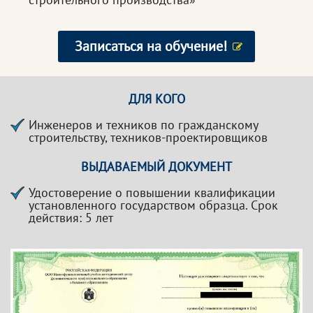
Записаться на обучение!
ДЛЯ КОГО
Инженеров и техников по гражданскому
строительству, техников-проектировщиков
ВЫДАВАЕМЫЙ ДОКУМЕНТ
Удостоверение о повышении квалификации
установленного государством образца. Срок
действия: 5 лет