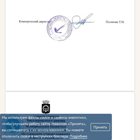
Мы используем файлы cookie и сервисы аналитики,
чтобы улучшать работу сайта. Нажимая «Принять»,
Принять
вы соглашаетесь с их использованием. Вы можете
отключить cookie в настройках браузера.
Подробнее
.