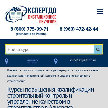
8 (800) 775-09-71
8 (960) 472-42-44
(бесплатно по России)
Найти курс
Алчевск
info@expert123.ru
Главная
Курсы строительство и реставрация
Курсы повышения
квалификации строительный контроль и управление качеством в
строительстве
Курсы повышения квалификации
строительный контроль и
управление качеством в
строительстве в Алчевске