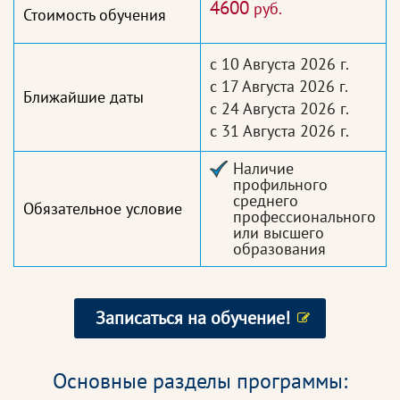
4600
руб.
Стоимость обучения
с 10 Августа 2026 г.
с 17 Августа 2026 г.
Ближайшие даты
с 24 Августа 2026 г.
с 31 Августа 2026 г.
Наличие
профильного
среднего
Обязательное условие
профессионального
или высшего
образования
Записаться на обучение!
Основные разделы программы: