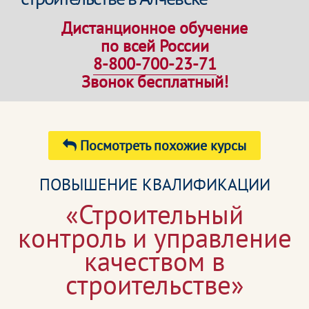
Дистанционное обучение
по всей России
8-800-700-23-71
Звонок бесплатный!
Посмотреть похожие курсы
ПОВЫШЕНИЕ КВАЛИФИКАЦИИ
«Строительный
контроль и управление
качеством в
строительстве»