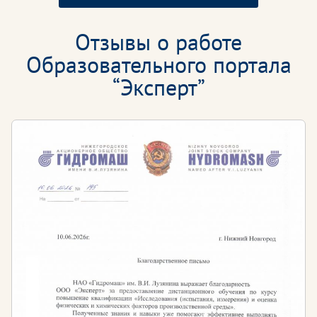
Отзывы о работе
Образовательного портала
“Эксперт”