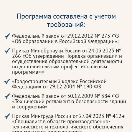
Программа составлена с учетом
требований:
Федеральный закон от 29.12.2012 № 273-ФЗ
«Об образовании в Российской Федерации»;
Приказ Минобрнауки России от 24.03.2025 №
266 «Об утверждении Порядка организации и
осуществления образовательной деятельности
по дополнительным профессиональным
программам»
«Градостроительный кодекс Российской
Федерации» от 29.12.2004 № 190-ФЗ
Федеральный закон от 30.12.2009 № 384-ФЗ
«Технический регламент о безопасности зданий
и сооружений»
Приказ Минтруда России от 27.04.2023 № 412н
«Специалист в области производственно-
технического и технологического обеспечения
строительного производства»