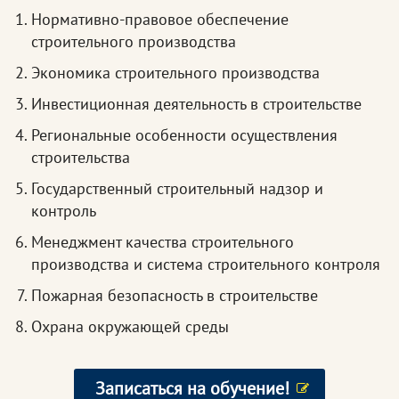
Нормативно-правовое обеспечение
строительного производства
Экономика строительного производства
Инвестиционная деятельность в строительстве
Региональные особенности осуществления
строительства
Государственный строительный надзор и
контроль
Менеджмент качества строительного
производства и система строительного контроля
Пожарная безопасность в строительстве
Охрана окружающей среды
Записаться на обучение!