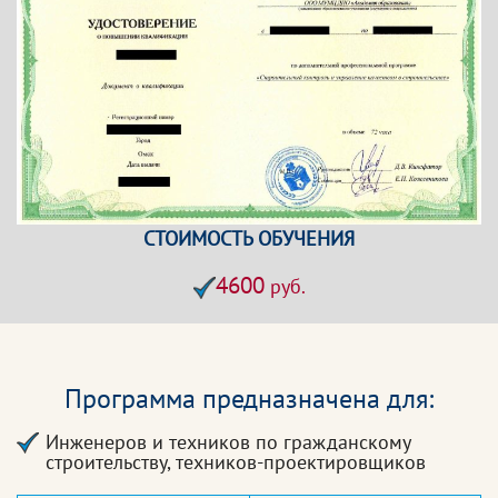
СТОИМОСТЬ ОБУЧЕНИЯ
4600
руб.
Программа предназначена для:
Инженеров и техников по гражданскому
строительству, техников-проектировщиков