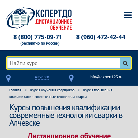
8 (800) 775-09-71
8 (960) 472-42-44
(бесплатно по России)
Найти курс
Алчевск
info@expert123.ru
Главная
Курсы обучения сварщиков
Курсы повышения
квалификации современные технологии сварки
Курсы повышения квалификации
современные технологии сварки в
Алчевске
Дистанционное обучение