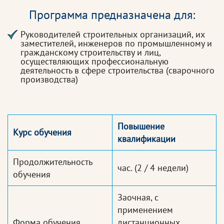
Программа предназначена для:
Руководителей строительных организаций, их
заместителей, инженеров по промышленному и
гражданскому строительству и лиц,
осуществляющих профессиональную
деятельность в сфере строительства (сварочного
производства)
Повышение
Курс обучения
квалификации
Продолжительность
час.
(2 / 4 недели)
обучения
Заочная, с
применением
Форма обучения
дистанционных