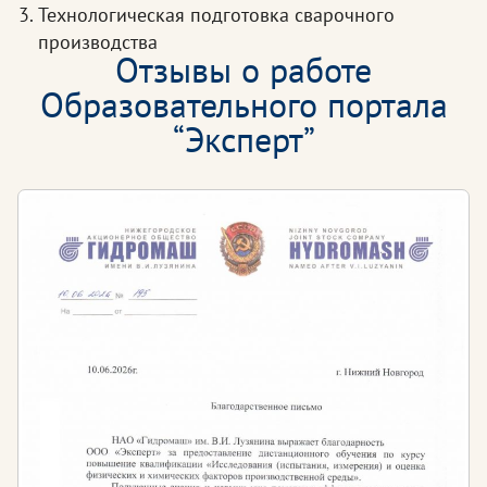
Технологическая подготовка сварочного
производства
Отзывы о работе
Образовательного портала
“Эксперт”