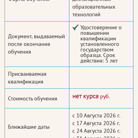
образовательных
технологий
Удостоверение о
повышении
Документ, выдаваемый
квалификации
после окончания
установленного
государством
обучения
образца. Срок
действия: 5 лет
Присваиваемая
квалификация
нет курса
руб.
Стоимость обучения
с 10 Августа 2026 г.
с 17 Августа 2026 г.
Ближайшие даты
с 24 Августа 2026 г.