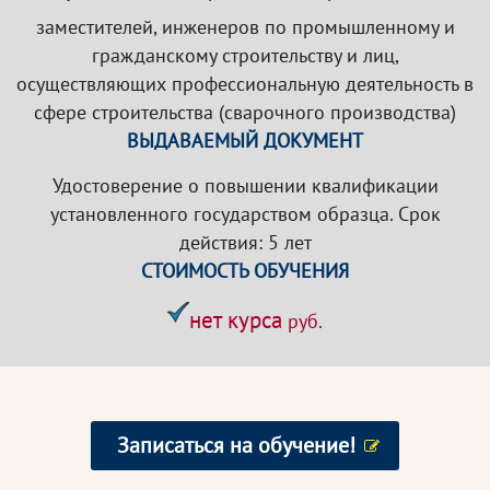
заместителей, инженеров по промышленному и
гражданскому строительству и лиц,
осуществляющих профессиональную деятельность в
сфере строительства (сварочного производства)
ВЫДАВАЕМЫЙ ДОКУМЕНТ
Удостоверение о повышении квалификации
установленного государством образца. Срок
действия: 5 лет
СТОИМОСТЬ ОБУЧЕНИЯ
нет курса
руб.
Записаться на обучение!