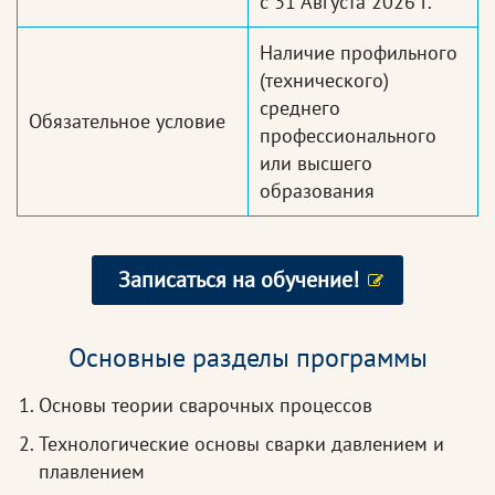
с 31 Августа 2026 г.
Наличие профильного
(технического)
среднего
Обязательное условие
профессионального
или высшего
образования
Записаться на обучение!
Основные разделы программы
Основы теории сварочных процессов
Технологические основы сварки давлением и
плавлением