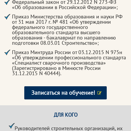
Федеральный закон от 29.12.2012 N 273-ФЗ
«Об образовании в Российской Федерации»;
Приказ Министерства образования и науки РФ
от 31 мая 2017 г. № 481 «Об утверждении
федерального государственного
образовательного стандарта высшего
образования - бакалавриат по направлению
подготовки 08.03.01 Строительство»;
Приказ Минтруда России от 03.12.2015 N 975н
«Об утверждении профессионального стандарта
«Специалист сварочного производства»
(Зарегистрировано в Минюсте России
31.12.2015 N 40444).
Записаться на обучение!
ДЛЯ КОГО
Руководителей строительных организаций, их