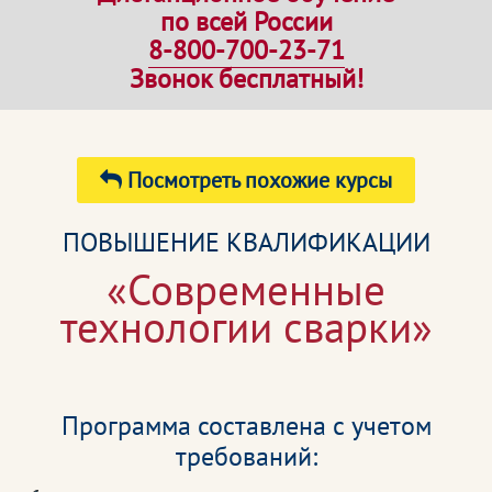
по всей России
8-800-700-23-71
Звонок бесплатный!
Посмотреть похожие курсы
ПОВЫШЕНИЕ КВАЛИФИКАЦИИ
«Современные
технологии сварки»
Программа составлена с учетом
требований: