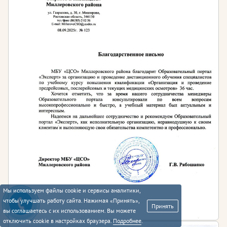
Мы используем файлы cookie и сервисы аналитики,
чтобы улучшать работу сайта. Нажимая «Принять»,
Принять
вы соглашаетесь с их использованием. Вы можете
отключить cookie в настройках браузера.
Подробнее
.