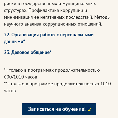
риски в государственных и муниципальных
структурах. Профилактика коррупции и
минимизация ее негативных последствий. Методы
научного анализа коррупционных отношений.
22. Организация работы с персональными
данными*
23. Деловое общение*
* - только в программах продолжительностью
600/1010 часов
** - только в программе продолжительностью 1010
часов
Записаться на обучение!