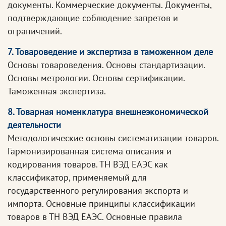
документы. Коммерческие документы. Документы,
подтверждающие соблюдение запретов и
ограничений.
7. Товароведение и экспертиза в таможенном деле
Основы товароведения. Основы стандартизации.
Основы метрологии. Основы сертификации.
Таможенная экспертиза.
8. Товарная номенклатура внешнеэкономической
деятельности
Методологические основы систематизации товаров.
Гармонизированная система описания и
кодирования товаров. ТН ВЭД ЕАЭС как
классификатор, применяемый для
государственного регулирования экспорта и
импорта. Основные принципы классификации
товаров в ТН ВЭД ЕАЭС. Основные правила