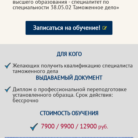
высшего образования - специалитет по
специальности 38.05.02 Таможенное дело»
Записаться на обучение!
ДЛЯ КОГО
Желающих получить квалификацию специалиста
таможенного дела
ВЫДАВАЕМЫЙ ДОКУМЕНТ
Диплом о профессиональной переподготовке
установленного образца. Срок действия:
бессрочно
СТОИМОСТЬ ОБУЧЕНИЯ
7900 / 9900 / 12900
руб.