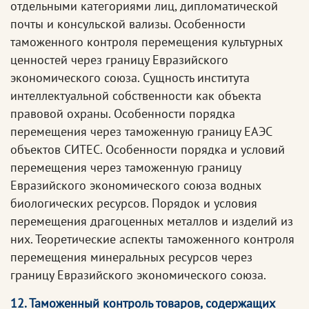
отдельными категориями лиц, дипломатической
почты и консульской вализы. Особенности
таможенного контроля перемещения культурных
ценностей через границу Евразийского
экономического союза. Сущность института
интеллектуальной собственности как объекта
правовой охраны. Особенности порядка
перемещения через таможенную границу ЕАЭС
объектов СИТЕС. Особенности порядка и условий
перемещения через таможенную границу
Евразийского экономического союза водных
биологических ресурсов. Порядок и условия
перемещения драгоценных металлов и изделий из
них. Теоретические аспекты таможенного контроля
перемещения минеральных ресурсов через
границу Евразийского экономического союза.
12. Таможенный контроль товаров, содержащих