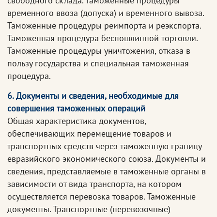
свободного склада. Таможенные процедуры
временного ввоза (допуска) и временного вывоза.
Таможенные процедуры реимпорта и реэкспорта.
Таможенная процедура беспошлинной торговли.
Таможенные процедуры уничтожения, отказа в
пользу государства и специальная таможенная
процедура.
6. Документы и сведения, необходимые для
совершения таможенных операций
Общая характеристика документов,
обеспечивающих перемещение товаров и
транспортных средств через таможенную границу
евразийского экономического союза. Документы и
сведения, представляемые в таможенные органы в
зависимости от вида транспорта, на котором
осуществляется перевозка товаров. Таможенные
документы. Транспортные (перевозочные)