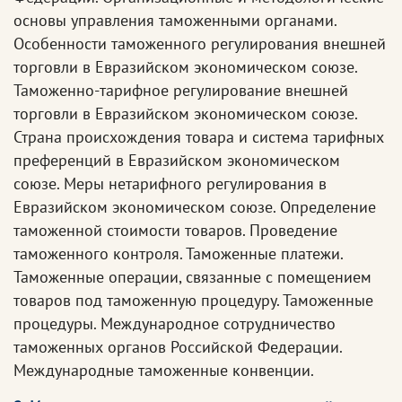
основы управления таможенными органами.
Особенности таможенного регулирования внешней
торговли в Евразийском экономическом союзе.
Таможенно-тарифное регулирование внешней
торговли в Евразийском экономическом союзе.
Страна происхождения товара и система тарифных
преференций в Евразийском экономическом
союзе. Меры нетарифного регулирования в
Евразийском экономическом союзе. Определение
таможенной стоимости товаров. Проведение
таможенного контроля. Таможенные платежи.
Таможенные операции, связанные с помещением
товаров под таможенную процедуру. Таможенные
процедуры. Международное сотрудничество
таможенных органов Российской Федерации.
Международные таможенные конвенции.