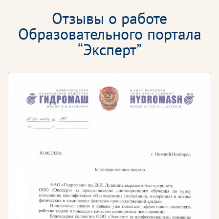
Отзывы о работе
Образовательного портала
“Эксперт”