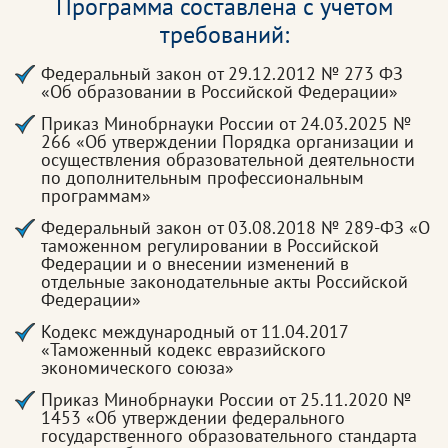
Программа составлена с учетом
требований:
Федеральный закон от 29.12.2012 № 273 ФЗ
«Об образовании в Российской Федерации»
Приказ Минобрнауки России от 24.03.2025 №
266 «Об утверждении Порядка организации и
осуществления образовательной деятельности
по дополнительным профессиональным
программам»
Федеральный закон от 03.08.2018 № 289-ФЗ «О
таможенном регулировании в Российской
Федерации и о внесении изменений в
отдельные законодательные акты Российской
Федерации»
Кодекс международный от 11.04.2017
«Таможенный кодекс евразийского
экономического союза»
Приказ Минобрнауки России от 25.11.2020 №
1453 «Об утверждении федерального
государственного образовательного стандарта