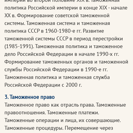
политика Российской империи в конце XIX - начале
XX в. Формирование советской таможенной
системы. Таможенная система и таможенная
политика СССР в 1960-1980-е гг. Развитие
таможенной системы СССР в период перестройки
(1985-1991). Таможенная политика и таможенное
дело Российской Федерации в начале 1990-х гг.
Формирование таможенных органов и таможенной
службы Российской Федерации в 1990-е гг.
Таможенная политика и таможенная служба
Российской Федерации с 2000 г.
3. Таможенное право
Таможенное право как отрасль права. Таможенные
правоотношения. Таможенные платежи.
Таможенные операции и лица, их совершающие.
Таможенные процедуры. Перемещение через