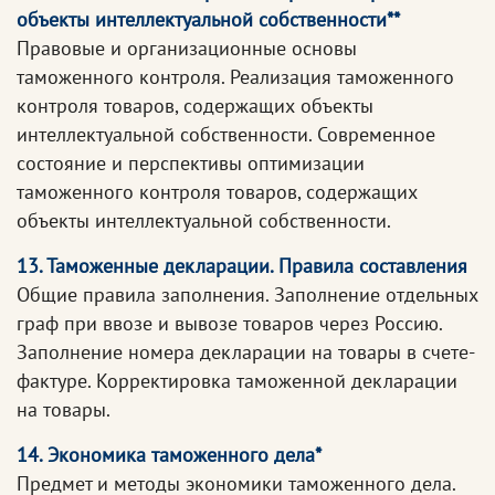
объекты интеллектуальной собственности**
Правовые и организационные основы
таможенного контроля. Реализация таможенного
контроля товаров, содержащих объекты
интеллектуальной собственности. Современное
состояние и перспективы оптимизации
таможенного контроля товаров, содержащих
объекты интеллектуальной собственности.
13. Таможенные декларации. Правила составления
Общие правила заполнения. Заполнение отдельных
граф при ввозе и вывозе товаров через Россию.
Заполнение номера декларации на товары в счете-
фактуре. Корректировка таможенной декларации
на товары.
14. Экономика таможенного дела*
Предмет и методы экономики таможенного дела.