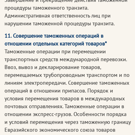
процедуры таможенного транзита.
Административная ответственность лиц при
нарушении таможенной процедуры транзита.
11. Совершение таможенных операций в
отношении отдельных категорий товаров*
Таможенные операции при перемещении
транспортных средств международной перевозки.
Ввоз, вывоз и декларирование товаров,
перемещаемых трубопроводным транспортом и по
линиям электропередачи. Совершение таможенных
операций в отношении припасов. Порядок и
условия перемещения товаров в международных
почтовых отправлениях. Таможенные операции в
отношении экспресс-грузов. Особенности порядка
и условий перемещения через таможенную границу
Евразийского экономического союза товаров