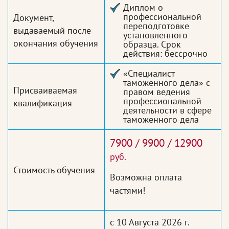
Диплом о
профессиональной
Документ,
переподготовке
выдаваемый после
установленного
окончания обучения
образца. Срок
действия: бессрочно
«Специалист
таможенного дела» с
Присваиваемая
правом ведения
профессиональной
квалификация
деятельности в сфере
таможенного дела
7900 / 9900 / 12900
руб.
Стоимость обучения
Возможна оплата
частями!
с 10 Августа 2026 г.