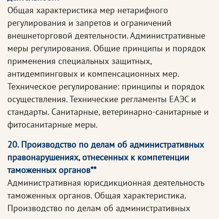
Общая характеристика мер нетарифного
регулирования и запретов и ограничений
внешнеторговой деятельности. Административные
меры регулирования. Общие принципы и порядок
применения специальных защитных,
антидемпинговых и компенсационных мер.
Техническое регулирование: принципы и порядок
осуществления. Технические регламенты ЕАЭС и
стандарты. Санитарные, ветеринарно-санитарные и
фитосанитарные меры.
20. Производство по делам об административных
правонарушениях, отнесенных к компетенции
таможенных органов**
Административная юрисдикционная деятельность
таможенных органов. Общая характеристика.
Производство по делам об административных