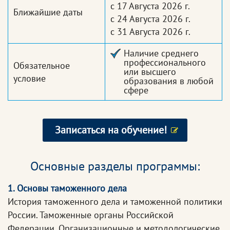
с 17 Августа 2026 г.
Ближайшие даты
с 24 Августа 2026 г.
с 31 Августа 2026 г.
Наличие среднего
профессионального
Обязательное
или высшего
условие
образования в любой
сфере
Записаться на обучение!
Основные разделы программы:
1. Основы таможенного дела
История таможенного дела и таможенной политики
России. Таможенные органы Российской
Федерации. Организационные и методологические