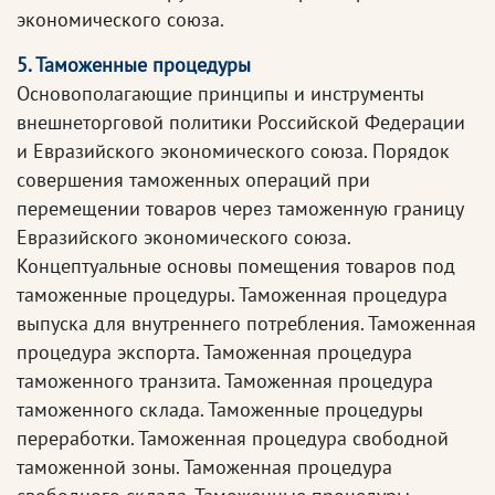
экономического союза.
5. Таможенные процедуры
Основополагающие принципы и инструменты
внешнеторговой политики Российской Федерации
и Евразийского экономического союза. Порядок
совершения таможенных операций при
перемещении товаров через таможенную границу
Евразийского экономического союза.
Концептуальные основы помещения товаров под
таможенные процедуры. Таможенная процедура
выпуска для внутреннего потребления. Таможенная
процедура экспорта. Таможенная процедура
таможенного транзита. Таможенная процедура
таможенного склада. Таможенные процедуры
переработки. Таможенная процедура свободной
таможенной зоны. Таможенная процедура