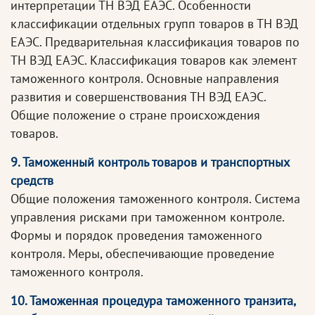
интерпретации ТН ВЭД ЕАЭС. Особенности
классификации отдельных групп товаров в ТН ВЭД
ЕАЭС. Предварительная классификация товаров по
ТН ВЭД ЕАЭС. Классификация товаров как элемент
таможенного контроля. Основные направления
развития и совершенствования ТН ВЭД ЕАЭС.
Общие положение о стране происхождения
товаров.
9. Таможенный контроль товаров и транспортных
средств
Общие положения таможенного контроля. Система
управления рисками при таможенном контроле.
Формы и порядок проведения таможенного
контроля. Меры, обеспечивающие проведение
таможенного контроля.
10. Таможенная процедура таможенного транзита,