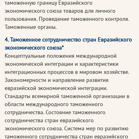
таможенную границу Евразийского
экономического союза товаров для личного
пользования. Проведение таможенного контроля.
Таможенные органы.
4. Таможенное сотрудничество стран Евразийского
экономического союза*
Концептуальные положения международной
экономической интеграции и характеристики
интеграционных процессов в мировом хозяйстве.
Закономерности и направления развития
евразийской экономической интеграции.
Стандарты всемирной таможенной организации в
области международного таможенного
сотрудничества. Состояние таможенного
сотрудничества стран евразийского
экономического союза. Система мер по развитию
таможенного сотрудничества стран евразийского