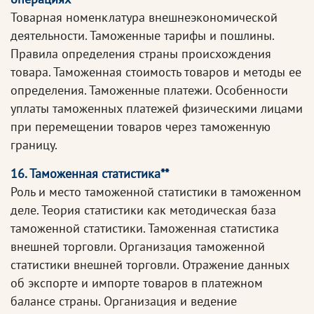
Товарная номенклатура внешнеэкономической
деятельности. Таможенные тарифы и пошлины.
Правила определения страны происхождения
товара. Таможенная стоимость товаров и методы ее
определения. Таможенные платежи. Особенности
уплаты таможенных платежей физическими лицами
при перемещении товаров через таможенную
границу.
16. Таможенная статистика**
Роль и место таможенной статистики в таможенном
деле. Теория статистики как методическая база
таможенной статистики. Таможенная статистика
внешней торговли. Организация таможенной
статистики внешней торговли. Отражение данных
об экспорте и импорте товаров в платежном
балансе страны. Организация и ведение