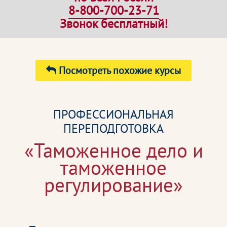
8-800-700-23-71
Звонок бесплатный!
Посмотреть похожие курсы
ПРОФЕССИОНАЛЬНАЯ
ПЕРЕПОДГОТОВКА
«Таможенное дело и
таможенное
регулирование»