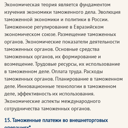
Экономическая теория является фундаментом
изучения экономики таможенного дела. Эволюция
таможенной экономики и политики в России.
Таможенное регулирование в Евразийском
экономическом союзе. Размещение таможенных
органов. Экономические показатели деятельности
таможенных органов. Основные средства
таможенных органов, их формирование и
возмещение. Трудовые ресурсы, их использование
в таможенном деле. Оплата труда. Расходы
таможенных органов. Планирование в таможенном
деле. Инновационные технологии в таможенном
деле, эффективность их использования.
Экономические аспекты международного
сотрудничества таможенных органов.
15. Таможенные платежи во внешнеторговых
операциях*