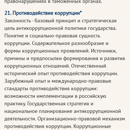
правонарушениях в таможенных органах.
21. Противодействие коррупции*
Законность - базовый принцип и стратегическая
цель антикоррупционной политики государства.
Понятие и социально-правовая сущность
коррупции. Содержательное разнообразие и
формы коррупционных проявлений. Источники,
причины и предпосылки формирования и развития
коррупционных отношений. Отечественный
исторический опыт противодействия коррупции.
Зарубежный опыт и международно-правовые
стандарты противодействия коррупции:
возможности имплементации в российскую
практику. Государственная стратегия и
национальное планирование антикоррупционной
деятельности. Организационно-правовой механизм
противодействия коррупции. Коррупционные