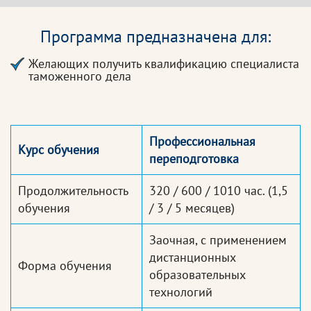
Программа предназначена для:
Желающих получить квалификацию специалиста
таможенного дела
Профессиональная
Курс обучения
переподготовка
Продолжительность
320 / 600 / 1010 час.
(1,5
обучения
/ 3 / 5 месяцев)
Заочная, с применением
дистанционных
Форма обучения
образовательных
технологий