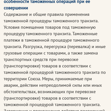
особенности таможенных операций при ее
совершении
Содержание и общие правила применения
таможенной процедуры таможенного транзита.
Условия помещения товаров под таможенную
процедуру таможенного транзита. Таможенные
платежи в таможенной процедуре таможенного
транзита. Разгрузка, перегрузка (перевалка) и иные
грузовые операции с товарами, а также замена
транспортных средств при перевозке
(транспортировке) товаров в соответствии с
таможенной процедурой таможенного транзита по
территории Союза. Меры, принимаемые при
аварии, действии непреодолимой силы или иных
обстоятельствах, возникающих при перевозке
(транспортировке) товаров в соответствии с
таможенной процедурой таможенного транзита.
Завершение и прекращение действия таможенной