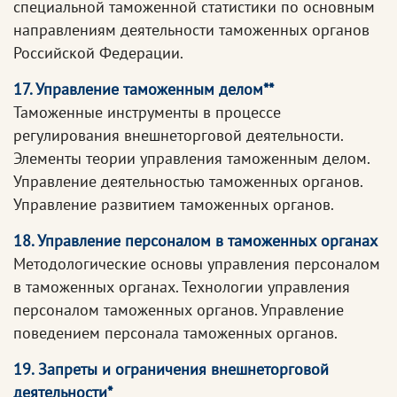
специальной таможенной статистики по основным
направлениям деятельности таможенных органов
Российской Федерации.
17. Управление таможенным делом**
Таможенные инструменты в процессе
регулирования внешнеторговой деятельности.
Элементы теории управления таможенным делом.
Управление деятельностью таможенных органов.
Управление развитием таможенных органов.
18. Управление персоналом в таможенных органах
Методологические основы управления персоналом
в таможенных органах. Технологии управления
персоналом таможенных органов. Управление
поведением персонала таможенных органов.
19. Запреты и ограничения внешнеторговой
деятельности*