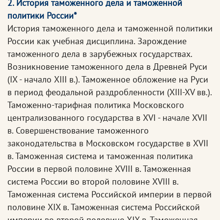
2. История таможенного дела и таможенной
политики России*
История таможенного дела и таможенной политики
России как учебная дисциплина. Зарождение
таможенного дела в зарубежных государствах.
Возникновение таможенного дела в Древней Руси
(IX - начало XIII в.). Таможенное обложение на Руси
в период феодальной раздробленности (XIII-XV вв.).
Таможенно-тарифная политика Московского
централизованного государства в XVI - начале XVII
в. Совершенствование таможенного
законодательства в Московском государстве в XVII
в. Таможенная система и таможенная политика
России в первой половине XVIII в. Таможенная
система России во второй половине XVIII в.
Таможенная система Российской империи в первой
половине XIX в. Таможенная система Российской
империи во второй половине XIX в. Таможенная