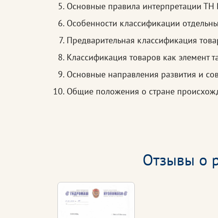
Основные правила интерпретации ТН
Особенности классификации отдельны
Предварительная классификация това
Классификация товаров как элемент 
Основные направления развития и со
Общие положения о стране происхож
Отзывы о р