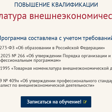
ПОВЫШЕНИЕ КВАЛИФИКАЦИИ
латура внешнеэкономичес
рограмма составлена с учетом требовани
 273-ФЗ «Об образовании в Российской Федерации»
3.2025 № 266 «Об утверждении Порядка организации и
рофессиональным программам»
.1995 «Товарная номенклатура внешнеэкономической д
19 № 409н «Об утверждении профессионального станда
иалист по внешнеэкономической деятельности»
Записаться на обучение!