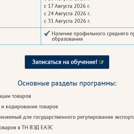
с 17 Августа 2026 г.
с 24 Августа 2026 г.
с 31 Августа 2026 г.
Наличие профильного среднего п
образования
Записаться на обучение!
Основные разделы программы:
ации товаров
 и кодирования товаров
еняемый для государственного регулирования экспорт
оваров в ТН ВЭД ЕАЭС