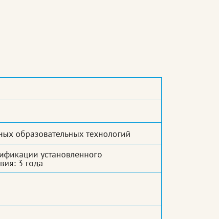
ных образовательных технологий
ификации установленного
вия: 3 года