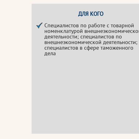
ДЛЯ КОГО
Специалистов по работе с товарной
номенклатурой внешнеэкономическо
деятельности; специалистов по
внешнеэкономической деятельности;
специалистов в сфере таможенного
дела