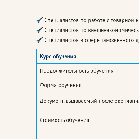
Специалистов по работе с товарной 
Специалистов по внешнеэкономическ
Специалистов в сфере таможенного д
Курс обучения
Продолжительность обучения
Форма обучения
Документ, выдаваемый после окончани
Стоимость обучения