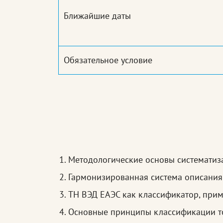
Ближайшие даты
Обязательное условие
Методологические основы систематиз
Гармонизированная система описания
ТН ВЭД ЕАЭС как классификатор, прим
Основные принципы классификации т