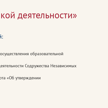
кой деятельности»
й:
 осуществления образовательной
еятельности Содружества Независимых
рта «Об утверждении