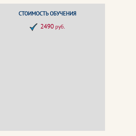
СТОИМОСТЬ ОБУЧЕНИЯ
2490
руб.