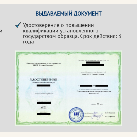
ВЫДАВАЕМЫЙ ДОКУМЕНТ
Удостоверение о повышении
й
квалификации установленного
государством образца. Срок действия: 3
года