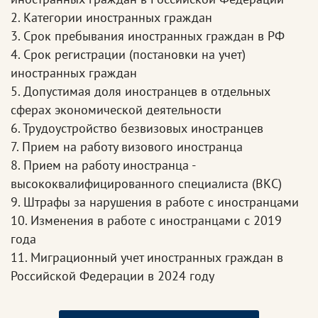
2. Категории иностранных граждан
3. Срок пребывания иностранных граждан в РФ
4. Срок регистрации (постановки на учет)
иностранных граждан
5. Допустимая доля иностранцев в отдельных
сферах экономической деятельности
6. Трудоустройство безвизовых иностранцев
7. Прием на работу визового иностранца
8. Прием на работу иностранца -
высококвалифицированного специалиста (ВКС)
9. Штрафы за нарушения в работе с иностранцами
10. Изменения в работе с иностранцами с 2019
года
11. Миграционный учет иностранных граждан в
Российской Федерации в 2024 году