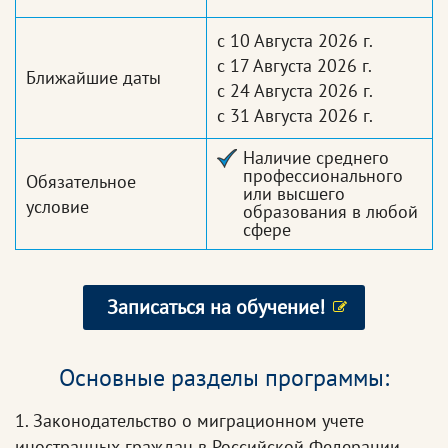
с 10 Августа 2026 г.
с 17 Августа 2026 г.
Ближайшие даты
с 24 Августа 2026 г.
с 31 Августа 2026 г.
Наличие среднего
профессионального
Обязательное
или высшего
условие
образования в любой
сфере
Записаться на обучение!
Основные разделы программы:
1. Законодательство о миграционном учете
иностранных граждан в Российской Федерации