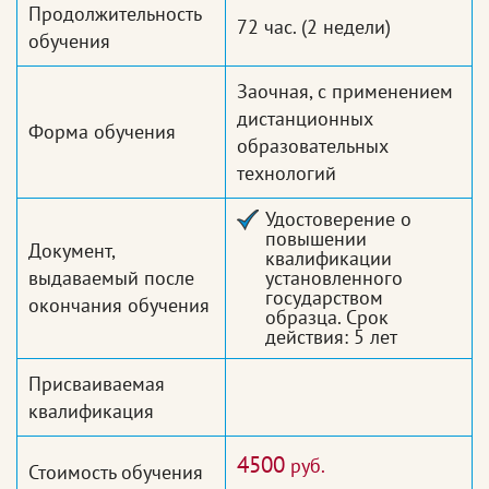
Продолжительность
72 час.
(2 недели)
обучения
Заочная, с применением
дистанционных
Форма обучения
образовательных
технологий
Удостоверение о
повышении
Документ,
квалификации
выдаваемый после
установленного
государством
окончания обучения
образца. Срок
действия: 5 лет
Присваиваемая
квалификация
4500
руб.
Стоимость обучения