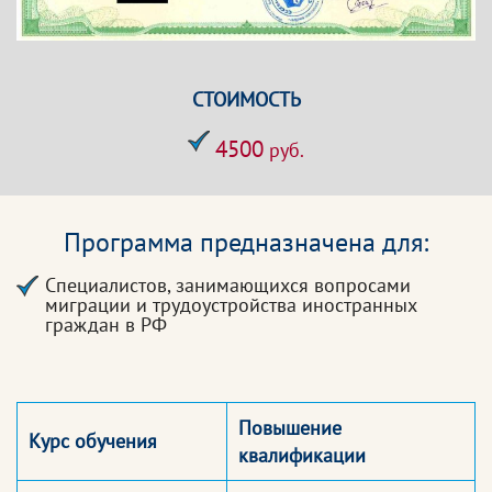
СТОИМОСТЬ
4500
руб.
Программа предназначена для:
Специалистов, занимающихся вопросами
миграции и трудоустройства иностранных
граждан в РФ
Повышение
Курс обучения
квалификации