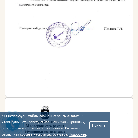
Мы используем файлы cookie и сервисы аналитики,
чтобы улучшать работу сайта. Нажимая «Принять»,
Принять
вы соглашаетесь с их использованием. Вы можете
отключить cookie в настройках браузера.
Подробнее
.