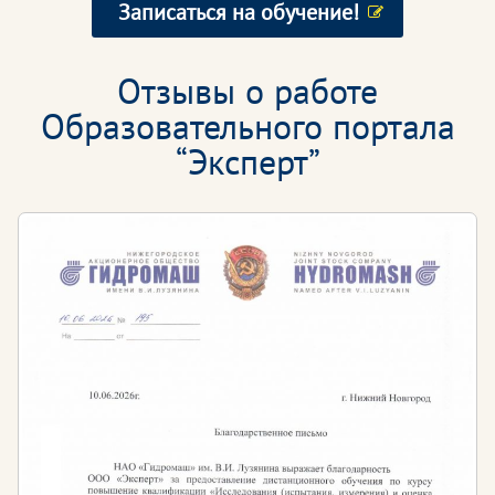
Записаться на обучение!
Отзывы о работе
Образовательного портала
“Эксперт”