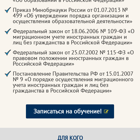
Приказ Минобрнауки России от 01.07.2013 №
499 «Об утверждении порядка организации и
осуществления образовательной деятельности»
Федеральный закон от 18.06.2006 № 109-ФЗ «О
миграционном учете иностранных граждан и
лиц без гражданства в Российской Федерации»
Федеральный закон от 25.07.2002 № 115-ФЗ «О
правовом положении иностранных граждан в
Российской Федерации»
Постановление Правительства РФ от 15.01.2007
№ 9 «О порядке осуществления миграционного
учета иностранных граждан и лиц без
гражданства в Российской Федерации»
Записаться на обучение!
ДЛЯ КОГО