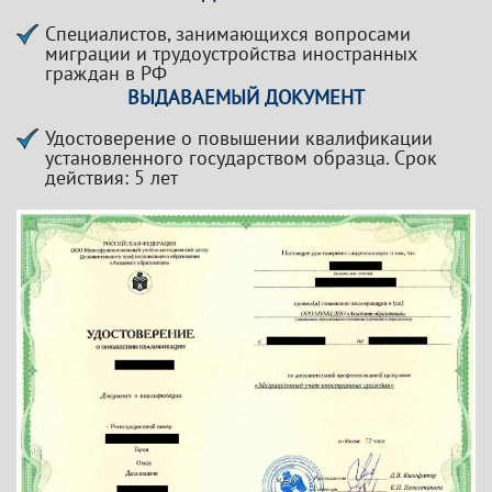
Специалистов, занимающихся вопросами
миграции и трудоустройства иностранных
граждан в РФ
ВЫДАВАЕМЫЙ ДОКУМЕНТ
Удостоверение о повышении квалификации
установленного государством образца. Срок
действия: 5 лет