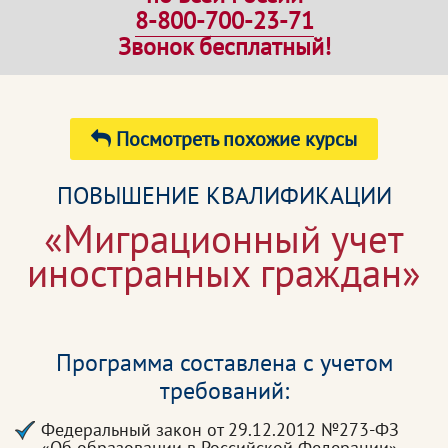
8-800-700-23-71
Звонок бесплатный!
Посмотреть похожие курсы
ПОВЫШЕНИЕ КВАЛИФИКАЦИИ
«Миграционный учет
иностранных граждан»
Программа составлена с учетом
требований:
Федеральный закон от 29.12.2012 №273-ФЗ
«Об образовании в Российской Федерации»