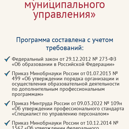
муниципального
управления»
Программа составлена с учетом
требований:
Федеральный закон от 29.12.2012 № 273-ФЗ
«Об образовании в Российской Федерации»
Приказ Минобрнауки России от 01.07.2013 №
499 «Об утверждении порядка организации и
осуществления образовательной деятельности
по дополнительным профессиональным
программам»
Приказ Минтруда России от 09.03.2022 № 109н
«Об утверждении профессионального стандарта
«Специалист по управлению персоналом»
Приказ Минобрнауки России от 10.12.2014 №
1567 «Об утверждении федерального