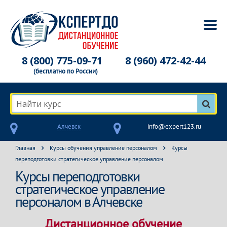
8 (800) 775-09-71
8 (960) 472-42-44
(бесплатно по России)
Найти курс
Алчевск
info@expert123.ru
Главная
Курсы обучения управление персоналом
Курсы
переподготовки стратегическое управление персоналом
Курсы переподготовки
стратегическое управление
персоналом в Алчевске
Дистанционное обучение