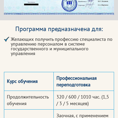
Программа предназначена для:
Желающих получить профессию специалиста по
управлению персоналом в системе
государственного и муниципального
управления
Профессиональная
Курс обучения
переподготовка
Продолжительность
320 / 600 / 1010 час.
(1,5
обучения
/ 3 / 5 месяцев)
Заочная, с применением