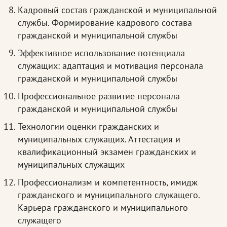
Кадровый состав гражданской и муниципальной
службы. Формирование кадрового состава
гражданской и муниципальной службы
Эффективное использование потенциала
служащих: адаптация и мотивация персонала
гражданской и муниципальной службы
Профессиональное развитие персонала
гражданской и муниципальной службы
Технологии оценки гражданских и
муниципальных служащих. Аттестация и
квалификационный экзамен гражданских и
муниципальных служащих
Профессионализм и компетентность, имидж
гражданского и муниципального служащего.
Карьера гражданского и муниципального
служащего