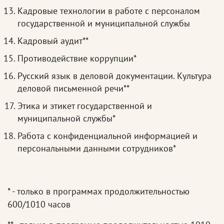
Кадровые технологии в работе с персоналом
государственной и муниципальной службы
Кадровый аудит**
Противодействие коррупции*
Русский язык в деловой документации. Культура
деловой письменной речи**
Этика и этикет государственной и
муниципальной службы*
Работа с конфиденциальной информацией и
персональными данными сотрудников*
* - только в программах продолжительностью
600/1010 часов