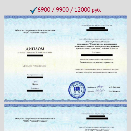
6900 / 9900 / 12000
руб.