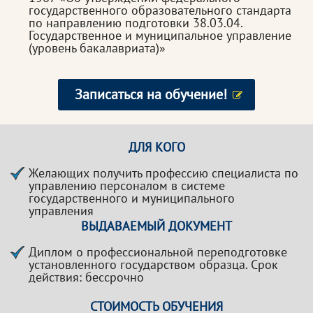
государственного образовательного стандарта
по направлению подготовки 38.03.04.
Государственное и муниципальное управление
(уровень бакалавриата)»
Записаться на обучение!
ДЛЯ КОГО
Желающих получить профессию специалиста по
управлению персоналом в системе
государственного и муниципального
управления
ВЫДАВАЕМЫЙ ДОКУМЕНТ
Диплом о профессиональной переподготовке
установленного государством образца. Срок
действия: бессрочно
СТОИМОСТЬ ОБУЧЕНИЯ