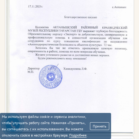
Мы используем файлы cookie и сервисы аналитики,
чтобы улучшать работу сайта. Нажимая «Принять»,
Принять
вы соглашаетесь с их использованием. Вы можете
отключить cookie в настройках браузера.
Подробнее
.