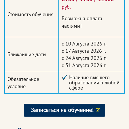
руб.
Стоимость обучения
Возможна оплата
частями!
с 10 Августа 2026 г.
с 17 Августа 2026 г.
Ближайшие даты
с 24 Августа 2026 г.
с 31 Августа 2026 г.
Наличие высшего
Обязательное
образования в любой
условие
сфере
Записаться на обучение!