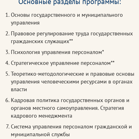
Основные разделы программы:
Основы государственного и муниципального
управления
Правовое регулирование труда государственных
гражданских служащих**
Психология управления персоналом*
Стратегическое управление персоналом**
Теоретико-методологические и правовые основы
управления человеческими ресурсами в органах
власти
Кадровая политика государственных органов и
органов местного самоуправления. Стратегия
кадрового менеджмента
Система управления персоналом гражданской и
муниципальной службы