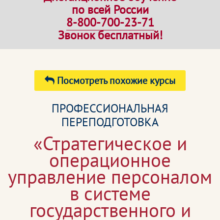
по всей России
8-800-700-23-71
Звонок бесплатный!
Посмотреть похожие курсы
ПРОФЕССИОНАЛЬНАЯ
ПЕРЕПОДГОТОВКА
«Стратегическое и
операционное
управление персоналом
в системе
государственного и